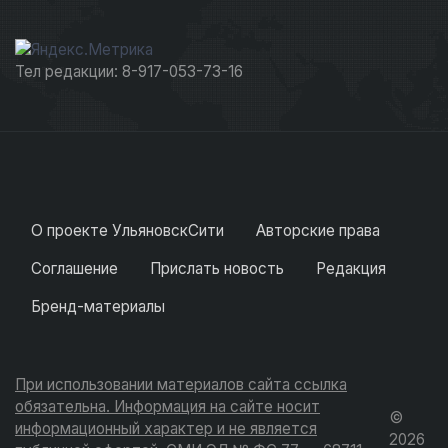
Тел редакции: 8-917-053-73-16
О проекте УльяновскСити
Авторские права
Соглашение
Прислать новость
Редакция
Бренд-материалы
При использовании материалов сайта ссылка
обязательна. Информация на сайте носит
©
информационный характер и не является
2026