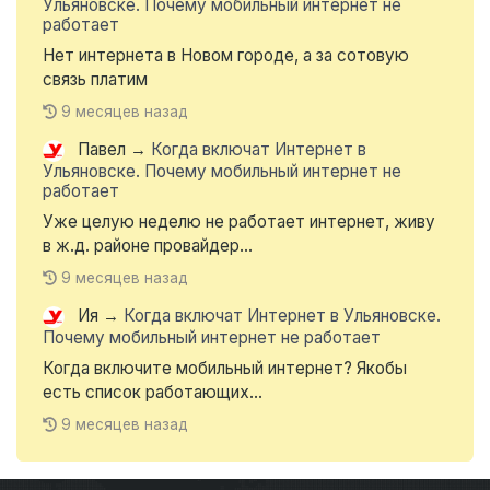
Ульяновске. Почему мобильный интернет не
работает
Нет интернета в Новом городе, а за сотовую
связь платим
9 месяцев назад
Павел
→
Когда включат Интернет в
Ульяновске. Почему мобильный интернет не
работает
Уже целую неделю не работает интернет, живу
в ж.д. районе провайдер...
9 месяцев назад
Ия
→
Когда включат Интернет в Ульяновске.
Почему мобильный интернет не работает
Когда включите мобильный интернет? Якобы
есть список работающих...
9 месяцев назад