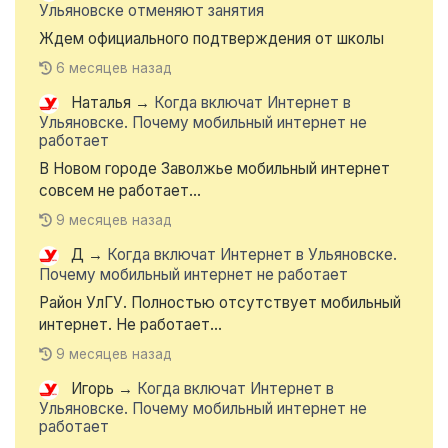
Ульяновске отменяют занятия
Ждем официального подтверждения от школы
6 месяцев назад
Наталья
→
Когда включат Интернет в
Ульяновске. Почему мобильный интернет не
работает
В Новом городе Заволжье мобильный интернет
совсем не работает...
9 месяцев назад
Д
→
Когда включат Интернет в Ульяновске.
Почему мобильный интернет не работает
Район УлГУ. Полностью отсутствует мобильный
интернет. Не работает...
9 месяцев назад
Игорь
→
Когда включат Интернет в
Ульяновске. Почему мобильный интернет не
работает