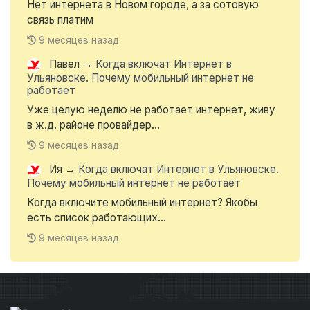
Нет интернета в Новом городе, а за сотовую
связь платим
9 месяцев назад
Павел
→
Когда включат Интернет в
Ульяновске. Почему мобильный интернет не
работает
Уже целую неделю не работает интернет, живу
в ж.д. районе провайдер...
9 месяцев назад
Ия
→
Когда включат Интернет в Ульяновске.
Почему мобильный интернет не работает
Когда включите мобильный интернет? Якобы
есть список работающих...
9 месяцев назад