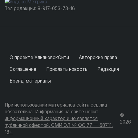
Тел редакции: 8-917-053-73-16
О проекте УльяновскСити
Авторские права
Соглашение
Прислать новость
Редакция
Бренд-материалы
При использовании материалов сайта ссылка
обязательна. Информация на сайте носит
©
информационный характер и не является
2026
публичной офертой. СМИ ЭЛ № ФС 77 — 68711.
18+