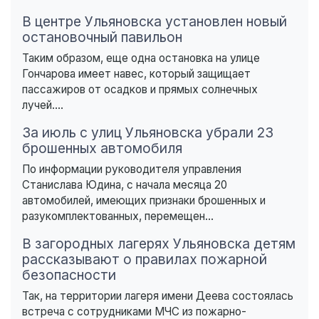
В центре Ульяновска установлен новый
остановочный павильон
Таким образом, еще одна остановка на улице
Гончарова имеет навес, который защищает
пассажиров от осадков и прямых солнечных
лучей....
За июль с улиц Ульяновска убрали 23
брошенных автомобиля
По информации руководителя управления
Станислава Юдина, с начала месяца 20
автомобилей, имеющих признаки брошенных и
разукомплектованных, перемещен...
В загородных лагерях Ульяновска детям
рассказывают о правилах пожарной
безопасности
Так, на территории лагеря имени Деева состоялась
встреча с сотрудниками МЧС из пожарно-