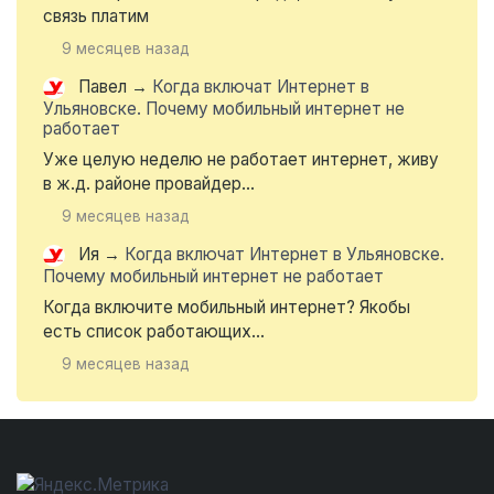
связь платим
9 месяцев назад
Павел
→
Когда включат Интернет в
Ульяновске. Почему мобильный интернет не
работает
Уже целую неделю не работает интернет, живу
в ж.д. районе провайдер...
9 месяцев назад
Ия
→
Когда включат Интернет в Ульяновске.
Почему мобильный интернет не работает
Когда включите мобильный интернет? Якобы
есть список работающих...
9 месяцев назад