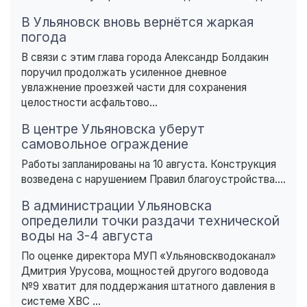
В Ульяновск вновь вернётся жаркая
погода
В связи с этим глава города Александр Болдакин
поручил продолжать усиленное дневное
увлажнение проезжей части для сохранения
целостности асфальтово...
В центре Ульяновска уберут
самовольное ограждение
Работы запланированы на 10 августа. Конструкция
возведена с нарушением Правил благоустройства....
В администрации Ульяновска
определили точки раздачи технической
воды на 3-4 августа
По оценке директора МУП «Ульяновскводоканал»
Дмитрия Урусова, мощностей другого водовода
№9 хватит для поддержания штатного давления в
системе ХВС ...