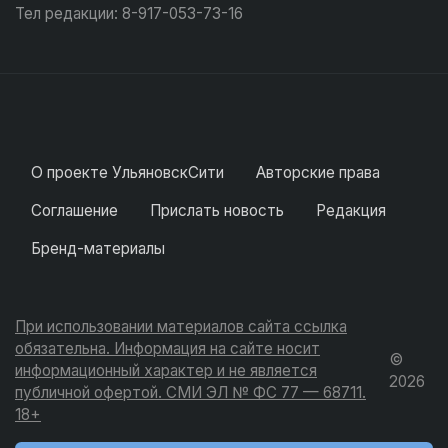
Тел редакции: 8-917-053-73-16
О проекте УльяновскСити
Авторские права
Соглашение
Прислать новость
Редакция
Бренд-материалы
При использовании материалов сайта ссылка
обязательна. Информация на сайте носит
©
информационный характер и не является
2026
публичной офертой. СМИ ЭЛ № ФС 77 — 68711.
18+