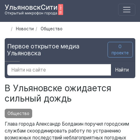
Новости
Общество
Первое открытое медиа
О
Ульяновска
проекте
Найти
В Ульяновске ожидается
сильный дождь
Общество
Глава города Александр Болдакин поручил городским
службам скоординировать работу по устранению
возможных последствий неблагоприятных погодных