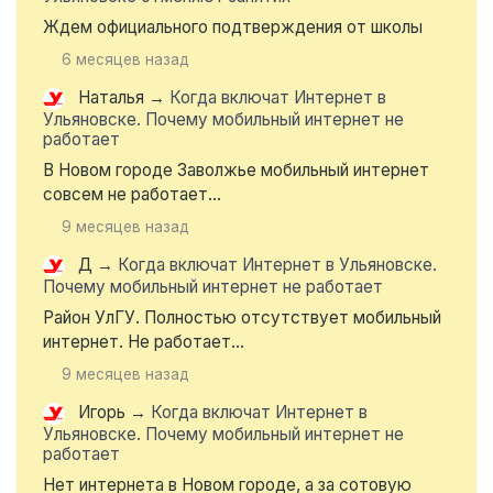
Ждем официального подтверждения от школы
6 месяцев назад
Наталья
→
Когда включат Интернет в
Ульяновске. Почему мобильный интернет не
работает
В Новом городе Заволжье мобильный интернет
совсем не работает...
9 месяцев назад
Д
→
Когда включат Интернет в Ульяновске.
Почему мобильный интернет не работает
Район УлГУ. Полностью отсутствует мобильный
интернет. Не работает...
9 месяцев назад
Игорь
→
Когда включат Интернет в
Ульяновске. Почему мобильный интернет не
работает
Нет интернета в Новом городе, а за сотовую