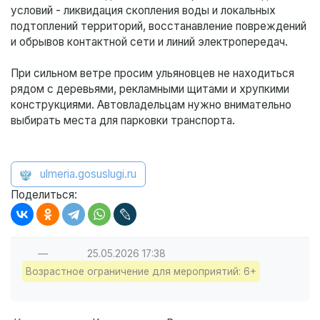
условий - ликвидация скопления воды и локальных
подтоплений территорий, восстанавление повреждений
и обрывов контактной сети и линий электропередач.
При сильном ветре просим ульяновцев не находиться
рядом с деревьями, рекламными щитами и хрупкими
конструкциями. Автовладельцам нужно внимательно
выбирать места для парковки транспорта.
ulmeria.gosuslugi.ru
Поделиться:
—
25.05.2026
17:38
Возрастное ограничение для мероприятий: 6+