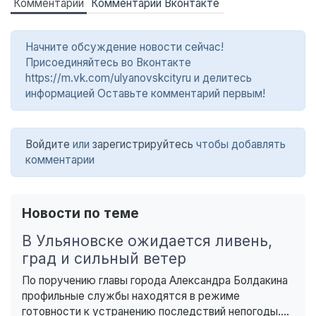
Комментарии
Комментарии Вконтакте
Начните обсуждение новости сейчас!
Присоединяйтесь во Вконтакте
https://m.vk.com/ulyanovskcityru и делитесь
информацией Оставьте комментарий первым!
Войдите
или
зарегистрируйтесь
чтобы добавлять
комментарии
Новости по теме
В Ульяновске ожидается ливень,
град и сильный ветер
По поручению главы города Александра Болдакина
профильные службы находятся в режиме
готовности к устранению последствий непогоды....