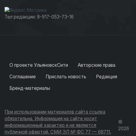
Тел редакции: 8-917-053-73-16
О проекте УльяновскСити
Авторские права
Соглашение
Прислать новость
Редакция
Бренд-материалы
При использовании материалов сайта ссылка
обязательна. Информация на сайте носит
©
информационный характер и не является
2026
публичной офертой. СМИ ЭЛ № ФС 77 — 68711.