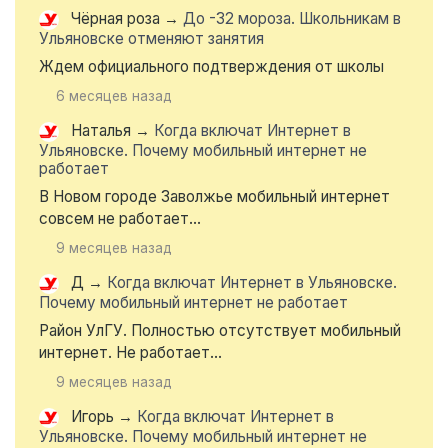
Чёрная роза
→
До -32 мороза. Школьникам в
Ульяновске отменяют занятия
Ждем официального подтверждения от школы
6 месяцев назад
Наталья
→
Когда включат Интернет в
Ульяновске. Почему мобильный интернет не
работает
В Новом городе Заволжье мобильный интернет
совсем не работает...
9 месяцев назад
Д
→
Когда включат Интернет в Ульяновске.
Почему мобильный интернет не работает
Район УлГУ. Полностью отсутствует мобильный
интернет. Не работает...
9 месяцев назад
Игорь
→
Когда включат Интернет в
Ульяновске. Почему мобильный интернет не