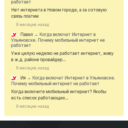
работает
Нет интернета в Новом городе, а за сотовую
связь платим
9 месяцев назад
Павел
→
Когда включат Интернет в
Ульяновске. Почему мобильный интернет не
работает
Уже целую неделю не работает интернет, живу
в ж.д. районе провайдер...
9 месяцев назад
Ия
→
Когда включат Интернет в Ульяновске.
Почему мобильный интернет не работает
Когда включите мобильный интернет? Якобы
есть список работающих...
9 месяцев назад