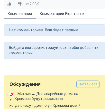
—
2.98K
Комментарии
Комментарии Вконтакте
Нет комментариев. Ваш будет первым!
Войдите
или
зарегистрируйтесь
чтобы добавлять
комментарии
Обсуждения
Читать все
Михаил
→
Два аварийных дома на
ул.Крымова будут расселены
когда снесут дом по ул Крымова дом 7