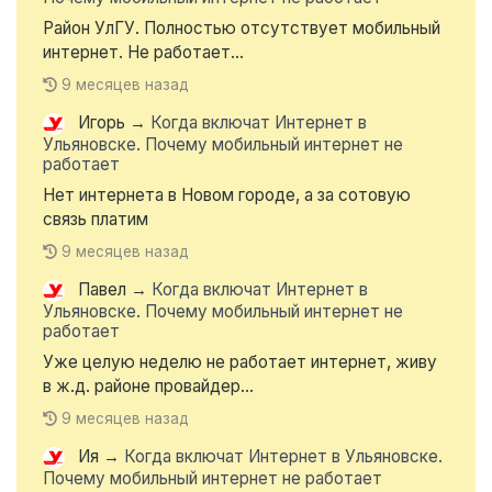
Район УлГУ. Полностью отсутствует мобильный
интернет. Не работает...
9 месяцев назад
Игорь
→
Когда включат Интернет в
Ульяновске. Почему мобильный интернет не
работает
Нет интернета в Новом городе, а за сотовую
связь платим
9 месяцев назад
Павел
→
Когда включат Интернет в
Ульяновске. Почему мобильный интернет не
работает
Уже целую неделю не работает интернет, живу
в ж.д. районе провайдер...
9 месяцев назад
Ия
→
Когда включат Интернет в Ульяновске.
Почему мобильный интернет не работает