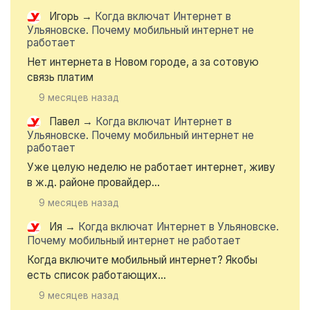
Игорь
→
Когда включат Интернет в
Ульяновске. Почему мобильный интернет не
работает
Нет интернета в Новом городе, а за сотовую
связь платим
9 месяцев назад
Павел
→
Когда включат Интернет в
Ульяновске. Почему мобильный интернет не
работает
Уже целую неделю не работает интернет, живу
в ж.д. районе провайдер...
9 месяцев назад
Ия
→
Когда включат Интернет в Ульяновске.
Почему мобильный интернет не работает
Когда включите мобильный интернет? Якобы
есть список работающих...
9 месяцев назад