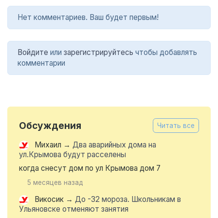
Нет комментариев. Ваш будет первым!
Войдите
или
зарегистрируйтесь
чтобы добавлять
комментарии
Обсуждения
Читать все
Михаил
→
Два аварийных дома на
ул.Крымова будут расселены
когда снесут дом по ул Крымова дом 7
5 месяцев назад
Викосик
→
До -32 мороза. Школьникам в
Ульяновске отменяют занятия