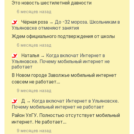
Это новость шестилетней давности
6 месяцев назад
Чёрная роза
→
До -32 мороза. Школьникам в
Ульяновске отменяют занятия
Ждем официального подтверждения от школы
6 месяцев назад
Наталья
→
Когда включат Интернет в
Ульяновске. Почему мобильный интернет не
работает
В Новом городе Заволжье мобильный интернет
совсем не работает...
9 месяцев назад
Д
→
Когда включат Интернет в Ульяновске.
Почему мобильный интернет не работает
Район УлГУ. Полностью отсутствует мобильный
интернет. Не работает...
9 месяцев назад