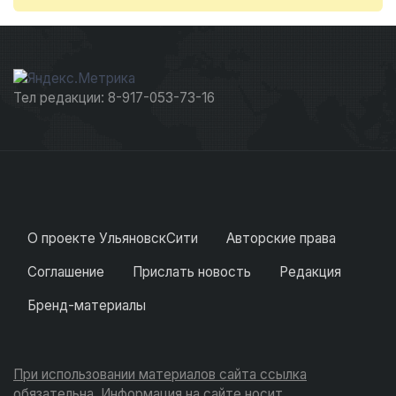
Тел редакции: 8-917-053-73-16
О проекте УльяновскСити
Авторские права
Соглашение
Прислать новость
Редакция
Бренд-материалы
При использовании материалов сайта ссылка
обязательна. Информация на сайте носит