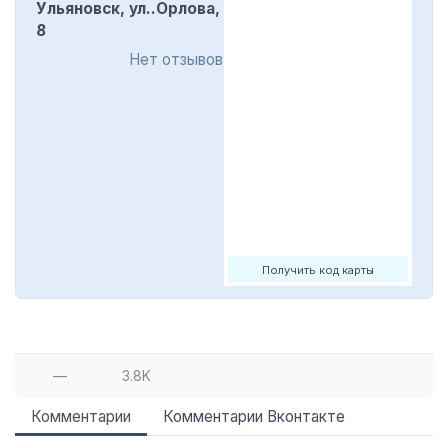
Ульяновск, ул..Орлова,
8
Нет отзывов
Получить код карты
—
3.8K
Комментарии
Комментарии Вконтакте