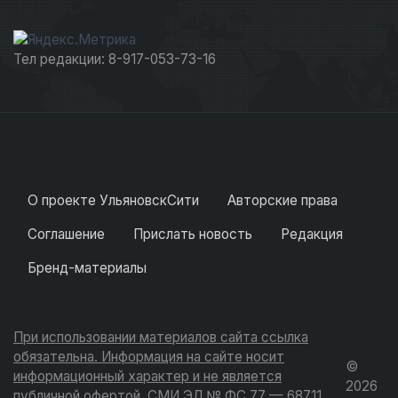
Тел редакции: 8-917-053-73-16
О проекте УльяновскСити
Авторские права
Соглашение
Прислать новость
Редакция
Бренд-материалы
При использовании материалов сайта ссылка
обязательна. Информация на сайте носит
©
информационный характер и не является
2026
публичной офертой. СМИ ЭЛ № ФС 77 — 68711.