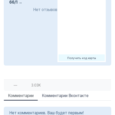
66/1
Нет отзывов
Получить код карты
—
3.03K
Комментарии
Комментарии Вконтакте
Нет комментариев. Ваш будет первым!