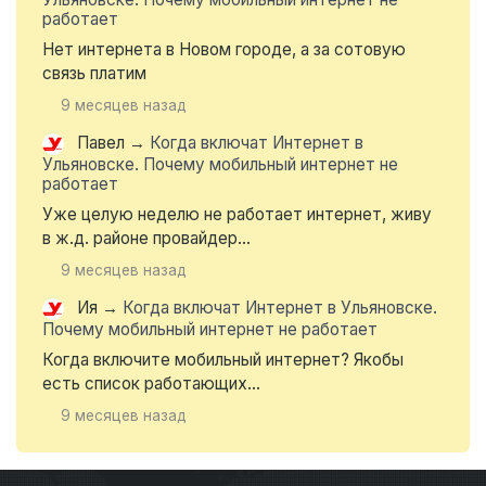
работает
Нет интернета в Новом городе, а за сотовую
связь платим
9 месяцев назад
Павел
→
Когда включат Интернет в
Ульяновске. Почему мобильный интернет не
работает
Уже целую неделю не работает интернет, живу
в ж.д. районе провайдер...
9 месяцев назад
Ия
→
Когда включат Интернет в Ульяновске.
Почему мобильный интернет не работает
Когда включите мобильный интернет? Якобы
есть список работающих...
9 месяцев назад