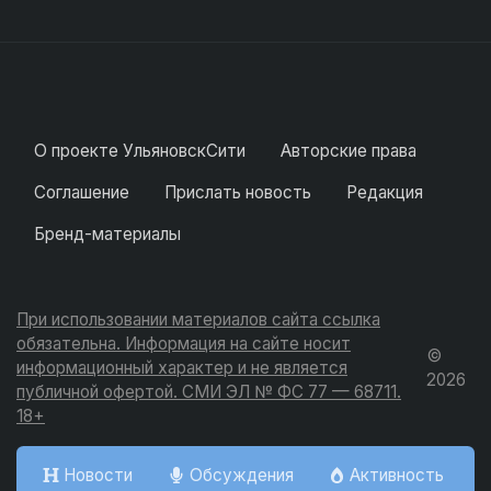
О проекте УльяновскСити
Авторские права
Соглашение
Прислать новость
Редакция
Бренд-материалы
При использовании материалов сайта ссылка
обязательна. Информация на сайте носит
©
информационный характер и не является
2026
публичной офертой. СМИ ЭЛ № ФС 77 — 68711.
18+
Новости
Обсуждения
Активность