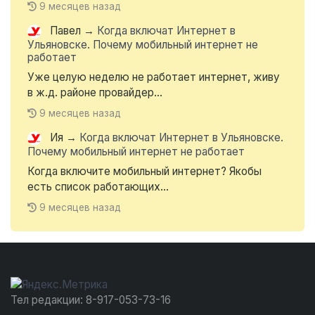
9 месяцев назад
Павел
→
Когда включат Интернет в
Ульяновске. Почему мобильный интернет не
работает
Уже целую неделю не работает интернет, живу
в ж.д. районе провайдер...
9 месяцев назад
Ия
→
Когда включат Интернет в Ульяновске.
Почему мобильный интернет не работает
Когда включите мобильный интернет? Якобы
есть список работающих...
9 месяцев назад
Тел редакции: 8-917-053-73-16