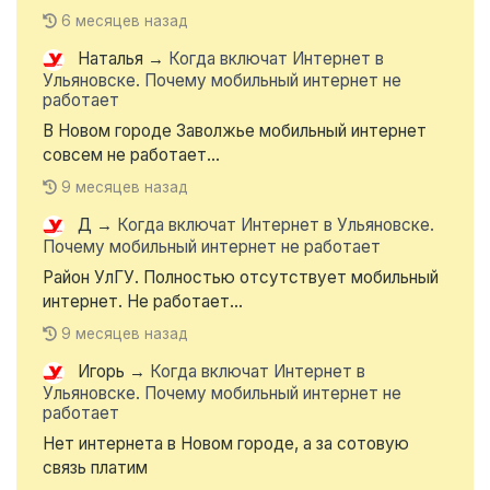
6 месяцев назад
Наталья
→
Когда включат Интернет в
Ульяновске. Почему мобильный интернет не
работает
В Новом городе Заволжье мобильный интернет
совсем не работает...
9 месяцев назад
Д
→
Когда включат Интернет в Ульяновске.
Почему мобильный интернет не работает
Район УлГУ. Полностью отсутствует мобильный
интернет. Не работает...
9 месяцев назад
Игорь
→
Когда включат Интернет в
Ульяновске. Почему мобильный интернет не
работает
Нет интернета в Новом городе, а за сотовую
связь платим