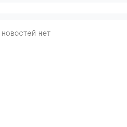
 новостей нет