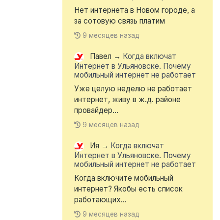
Нет интернета в Новом городе, а
за сотовую связь платим
9 месяцев назад
Павел
→
Когда включат
Интернет в Ульяновске. Почему
мобильный интернет не работает
Уже целую неделю не работает
интернет, живу в ж.д. районе
провайдер...
9 месяцев назад
Ия
→
Когда включат
Интернет в Ульяновске. Почему
мобильный интернет не работает
Когда включите мобильный
интернет? Якобы есть список
работающих...
9 месяцев назад