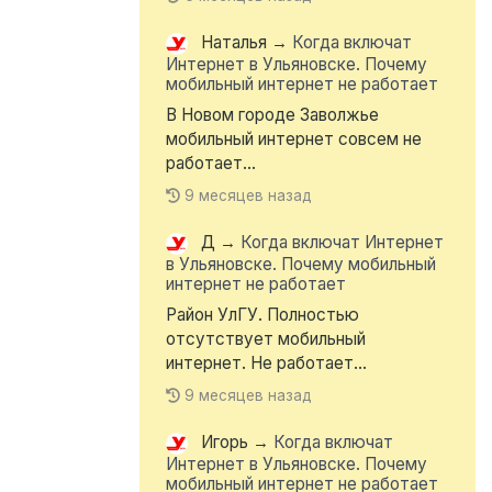
Наталья
→
Когда включат
Интернет в Ульяновске. Почему
мобильный интернет не работает
В Новом городе Заволжье
мобильный интернет совсем не
работает...
9 месяцев назад
Д
→
Когда включат Интернет
в Ульяновске. Почему мобильный
интернет не работает
Район УлГУ. Полностью
отсутствует мобильный
интернет. Не работает...
9 месяцев назад
Игорь
→
Когда включат
Интернет в Ульяновске. Почему
мобильный интернет не работает