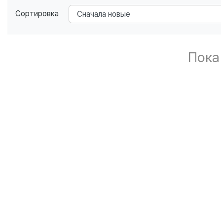
Сортировка
Пока