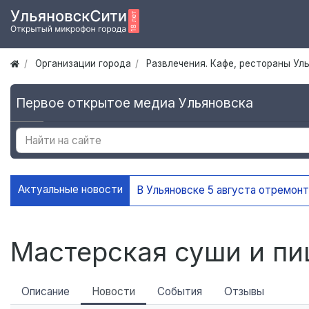
Организации города
Развлечения. Кафе, рестораны Ул
Первое открытое медиа Ульяновска
Актуальные новости
Мастерская суши и пи
Описание
Новости
События
Отзывы