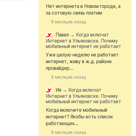
Нет интернета в Новом городе, а
за сотовую связь платим
9 месяцев назад
Павел
→
Когда включат
Интернет в Ульяновске. Почему
мобильный интернет не работает
Уже целую неделю не работает
интернет, живу в ж.д. районе
провайдер...
9 месяцев назад
Ия
→
Когда включат
Интернет в Ульяновске. Почему
мобильный интернет не работает
Когда включите мобильный
интернет? Якобы есть список
работающих...
9 месяцев назад