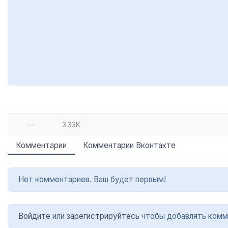
—
3.33K
Комментарии
Комментарии Вконтакте
Нет комментариев. Ваш будет первым!
Войдите
или
зарегистрируйтесь
чтобы добавлять комм