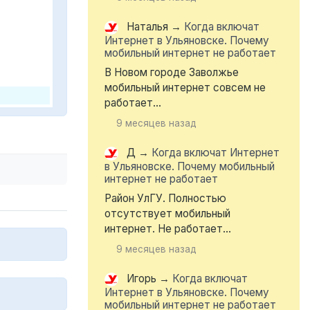
Наталья
→
Когда включат
Интернет в Ульяновске. Почему
мобильный интернет не работает
В Новом городе Заволжье
мобильный интернет совсем не
работает...
9 месяцев назад
Д
→
Когда включат Интернет
в Ульяновске. Почему мобильный
интернет не работает
Район УлГУ. Полностью
отсутствует мобильный
интернет. Не работает...
9 месяцев назад
Игорь
→
Когда включат
Интернет в Ульяновске. Почему
мобильный интернет не работает