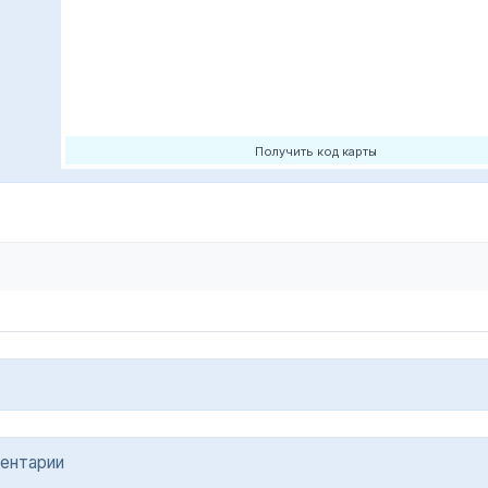
Получить код карты
ентарии