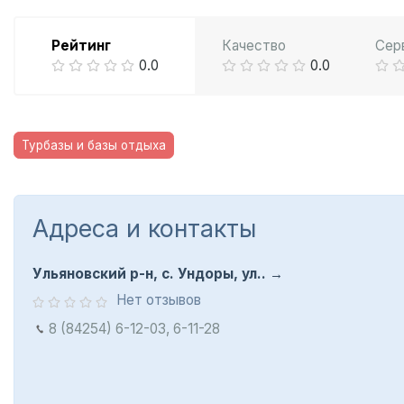
Рейтинг
Качество
Сер
0.0
0.0
Турбазы и базы отдыха
Адреса и контакты
Ульяновский р-н, с. Ундоры, ул..
Нет отзывов
8 (84254) 6-12-03, 6-11-28