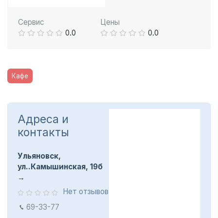
Сервис
Цены
0.0
0.0
Кафе
Адреса и
контакты
Ульяновск,
ул..Камышинская, 19б
Нет отзывов
69-33-77