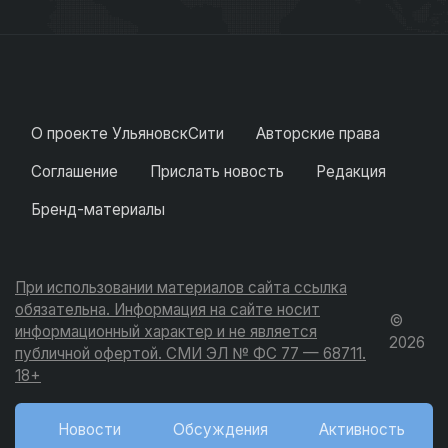
О проекте УльяновскСити
Авторские права
Соглашение
Прислать новость
Редакция
Бренд-материалы
При использовании материалов сайта ссылка
обязательна. Информация на сайте носит
©
информационный характер и не является
2026
публичной офертой. СМИ ЭЛ № ФС 77 — 68711.
18+
Новости
Обсуждения
Активность