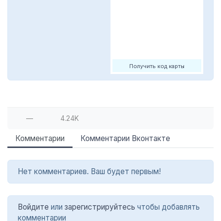
Получить код карты
—
4.24K
Комментарии
Комментарии Вконтакте
Нет комментариев. Ваш будет первым!
Войдите
или
зарегистрируйтесь
чтобы добавлять
комментарии