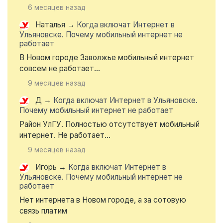
6 месяцев назад
Наталья
→
Когда включат Интернет в
Ульяновске. Почему мобильный интернет не
работает
В Новом городе Заволжье мобильный интернет
совсем не работает...
9 месяцев назад
Д
→
Когда включат Интернет в Ульяновске.
Почему мобильный интернет не работает
Район УлГУ. Полностью отсутствует мобильный
интернет. Не работает...
9 месяцев назад
Игорь
→
Когда включат Интернет в
Ульяновске. Почему мобильный интернет не
работает
Нет интернета в Новом городе, а за сотовую
связь платим