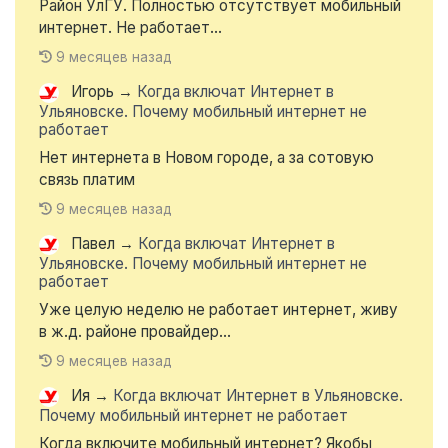
Район УлГУ. Полностью отсутствует мобильный
интернет. Не работает...
9 месяцев назад
Игорь
→
Когда включат Интернет в
Ульяновске. Почему мобильный интернет не
работает
Нет интернета в Новом городе, а за сотовую
связь платим
9 месяцев назад
Павел
→
Когда включат Интернет в
Ульяновске. Почему мобильный интернет не
работает
Уже целую неделю не работает интернет, живу
в ж.д. районе провайдер...
9 месяцев назад
Ия
→
Когда включат Интернет в Ульяновске.
Почему мобильный интернет не работает
Когда включите мобильный интернет? Якобы