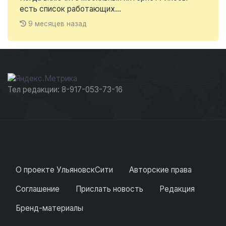
есть список работающих...
9 месяцев назад
Тел редакции: 8-917-053-73-16
О проекте УльяновскСити
Авторские права
Соглашение
Прислать новость
Редакция
Бренд-материалы