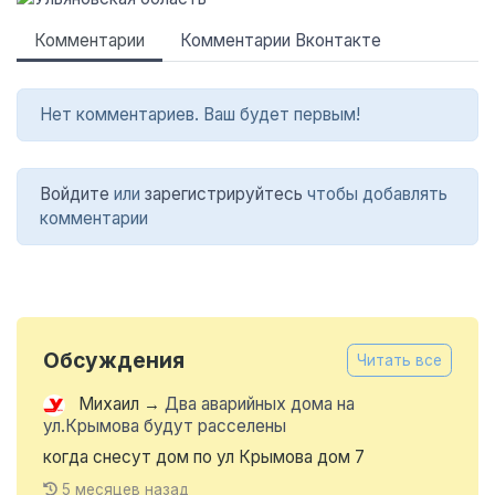
Комментарии
Комментарии Вконтакте
Нет комментариев. Ваш будет первым!
Войдите
или
зарегистрируйтесь
чтобы добавлять
комментарии
Обсуждения
Читать все
Михаил
→
Два аварийных дома на
ул.Крымова будут расселены
когда снесут дом по ул Крымова дом 7
5 месяцев назад