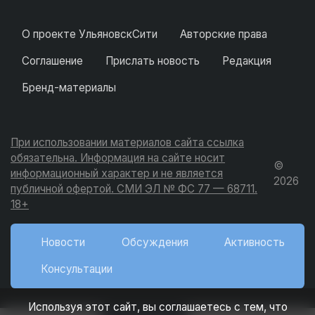
О проекте УльяновскСити
Авторские права
Соглашение
Прислать новость
Редакция
Бренд-материалы
При использовании материалов сайта ссылка
обязательна. Информация на сайте носит
©
информационный характер и не является
2026
публичной офертой. СМИ ЭЛ № ФС 77 — 68711.
18+
Новости
Обсуждения
Активность
Консультации
Используя этот сайт, вы соглашаетесь с тем, что