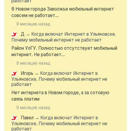
работает
В Новом городе Заволжье мобильный интернет
совсем не работает...
9 месяцев назад
Д
→
Когда включат Интернет в Ульяновске.
Почему мобильный интернет не работает
Район УлГУ. Полностью отсутствует мобильный
интернет. Не работает...
9 месяцев назад
Игорь
→
Когда включат Интернет в
Ульяновске. Почему мобильный интернет не
работает
Нет интернета в Новом городе, а за сотовую
связь платим
9 месяцев назад
Павел
→
Когда включат Интернет в
Ульяновске. Почему мобильный интернет не
работает