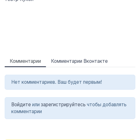
Комментарии
Комментарии Вконтакте
Нет комментариев. Ваш будет первым!
Войдите
или
зарегистрируйтесь
чтобы добавлять
комментарии