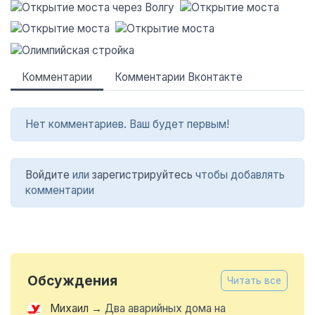
Комментарии
Комментарии Вконтакте
Нет комментариев. Ваш будет первым!
Войдите
или
зарегистрируйтесь
чтобы добавлять
комментарии
Обсуждения
Читать все
Михаил
→
Два аварийных дома на