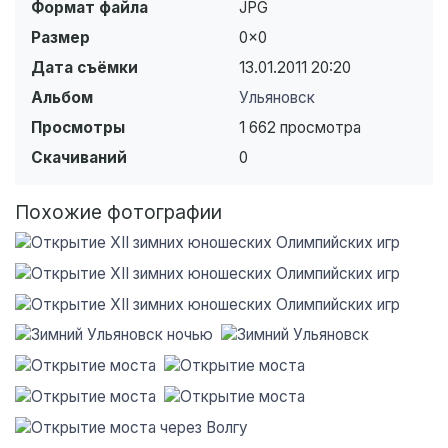
Формат файла
JPG
Размер
0×0
Дата съёмки
13.01.2011
20:20
Альбом
Ульяновск
Просмотры
1 662 просмотра
Скачиваний
0
Похожие фотографии