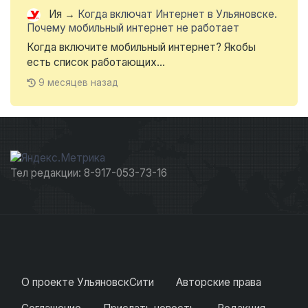
Ия
→
Когда включат Интернет в Ульяновске.
Почему мобильный интернет не работает
Когда включите мобильный интернет? Якобы
есть список работающих...
9 месяцев назад
Тел редакции: 8-917-053-73-16
О проекте УльяновскСити
Авторские права