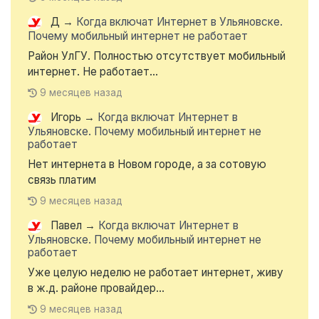
Д
→
Когда включат Интернет в Ульяновске.
Почему мобильный интернет не работает
Район УлГУ. Полностью отсутствует мобильный
интернет. Не работает...
9 месяцев назад
Игорь
→
Когда включат Интернет в
Ульяновске. Почему мобильный интернет не
работает
Нет интернета в Новом городе, а за сотовую
связь платим
9 месяцев назад
Павел
→
Когда включат Интернет в
Ульяновске. Почему мобильный интернет не
работает
Уже целую неделю не работает интернет, живу
в ж.д. районе провайдер...
9 месяцев назад