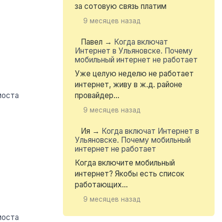
за сотовую связь платим
9 месяцев назад
Павел
→
Когда включат
Интернет в Ульяновске. Почему
мобильный интернет не работает
Уже целую неделю не работает
интернет, живу в ж.д. районе
провайдер...
9 месяцев назад
Ия
→
Когда включат Интернет в
Ульяновске. Почему мобильный
интернет не работает
Когда включите мобильный
интернет? Якобы есть список
работающих...
9 месяцев назад