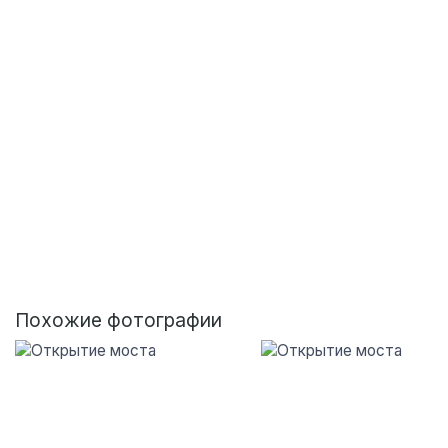
Похожие фотографии