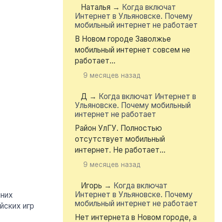
Наталья
→
Когда включат
Интернет в Ульяновске. Почему
мобильный интернет не работает
В Новом городе Заволжье
мобильный интернет совсем не
работает...
9 месяцев назад
Д
→
Когда включат Интернет в
Ульяновске. Почему мобильный
интернет не работает
Район УлГУ. Полностью
отсутствует мобильный
интернет. Не работает...
9 месяцев назад
Игорь
→
Когда включат
Интернет в Ульяновске. Почему
мобильный интернет не работает
Нет интернета в Новом городе, а