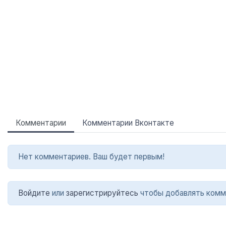
Комментарии
Комментарии Вконтакте
Нет комментариев. Ваш будет первым!
Войдите
или
зарегистрируйтесь
чтобы добавлять комм