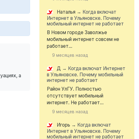
Наталья
→
Когда включат
Интернет в Ульяновске. Почему
мобильный интернет не работает
В Новом городе Заволжье
мобильный интернет совсем не
работает...
9 месяцев назад
Д
→
Когда включат Интернет
в Ульяновске. Почему мобильный
уациях, а
интернет не работает
Район УлГУ. Полностью
отсутствует мобильный
интернет. Не работает...
9 месяцев назад
Игорь
→
Когда включат
Интернет в Ульяновске. Почему
мобильный интернет не работает