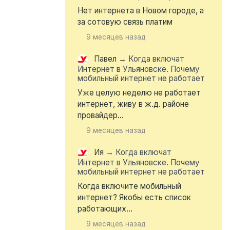
Нет интернета в Новом городе, а
за сотовую связь платим
9 месяцев назад
Павел
→
Когда включат
Интернет в Ульяновске. Почему
мобильный интернет не работает
Уже целую неделю не работает
интернет, живу в ж.д. районе
провайдер...
9 месяцев назад
Ия
→
Когда включат
Интернет в Ульяновске. Почему
мобильный интернет не работает
Когда включите мобильный
интернет? Якобы есть список
работающих...
9 месяцев назад