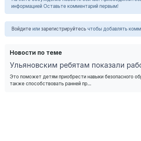
информацией Оставьте комментарий первым!
Войдите
или
зарегистрируйтесь
чтобы добавлять комм
Новости по теме
Ульяновским ребятам показали раб
Это поможет детям приобрести навыки безопасного обр
также способствовать ранней пр...