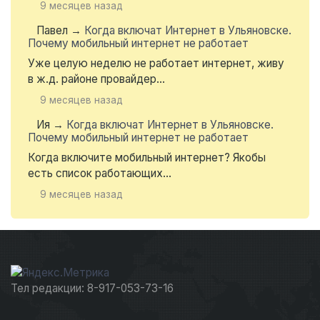
9 месяцев назад
Павел
→
Когда включат Интернет в Ульяновске.
Почему мобильный интернет не работает
Уже целую неделю не работает интернет, живу
в ж.д. районе провайдер...
9 месяцев назад
Ия
→
Когда включат Интернет в Ульяновске.
Почему мобильный интернет не работает
Когда включите мобильный интернет? Якобы
есть список работающих...
9 месяцев назад
Тел редакции: 8-917-053-73-16