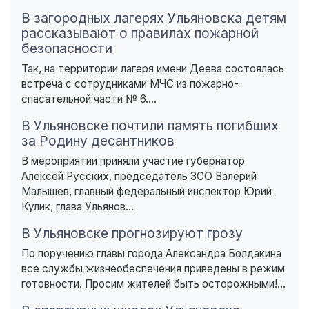
В загородных лагерях Ульяновска детям
рассказывают о правилах пожарной
безопасности
Так, на территории лагеря имени Деева состоялась
встреча с сотрудниками МЧС из пожарно-
спасательной части № 6....
В Ульяновске почтили память погибших
за Родину десантников
В мероприятии приняли участие губернатор
Алексей Русских, председатель ЗСО Валерий
Малышев, главный федеральный инспектор Юрий
Кулик, глава Ульянов...
В Ульяновске прогнозируют грозу
По поручению главы города Александра Болдакина
все службы жизнеобеспечения приведены в режим
готовности. Просим жителей быть осторожными!...