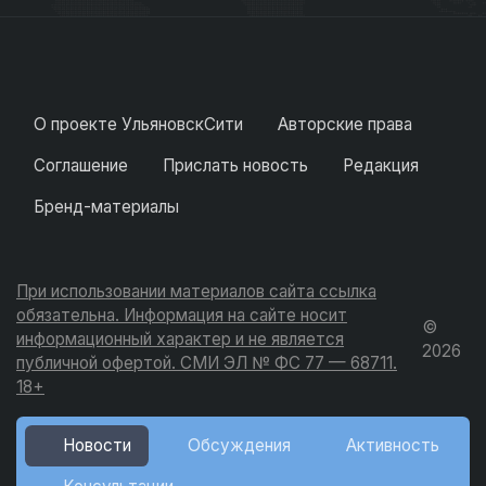
О проекте УльяновскСити
Авторские права
Соглашение
Прислать новость
Редакция
Бренд-материалы
При использовании материалов сайта ссылка
обязательна. Информация на сайте носит
©
информационный характер и не является
2026
публичной офертой. СМИ ЭЛ № ФС 77 — 68711.
18+
Новости
Обсуждения
Активность