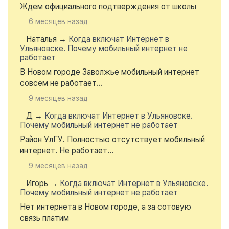
Ждем официального подтверждения от школы
6 месяцев назад
Наталья
→
Когда включат Интернет в
Ульяновске. Почему мобильный интернет не
работает
В Новом городе Заволжье мобильный интернет
совсем не работает...
9 месяцев назад
Д
→
Когда включат Интернет в Ульяновске.
Почему мобильный интернет не работает
Район УлГУ. Полностью отсутствует мобильный
интернет. Не работает...
9 месяцев назад
Игорь
→
Когда включат Интернет в Ульяновске.
Почему мобильный интернет не работает
Нет интернета в Новом городе, а за сотовую
связь платим