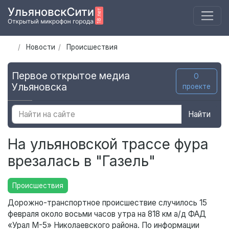
Новости
Происшествия
Первое открытое медиа
О
Ульяновска
проекте
Найти
На ульяновской трассе фура
врезалась в "Газель"
Происшествия
Дорожно-транспортное происшествие случилось 15
февраля около восьми часов утра на 818 км а/д ФАД
«Урал М-5» Николаевского района. По информации