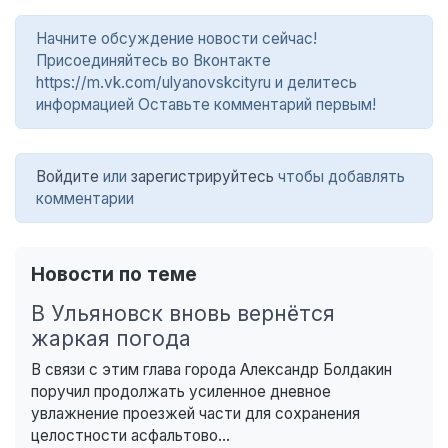
Начните обсуждение новости сейчас!
Присоединяйтесь во Вконтакте
https://m.vk.com/ulyanovskcityru и делитесь
информацией Оставьте комментарий первым!
Войдите
или
зарегистрируйтесь
чтобы добавлять
комментарии
Новости по теме
В Ульяновск вновь вернётся
жаркая погода
В связи с этим глава города Александр Болдакин
поручил продолжать усиленное дневное
увлажнение проезжей части для сохранения
целостности асфальтово...