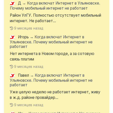
Д
→
Когда включат Интернет в Ульяновске.
Почему мобильный интернет не работает
Район УлГУ. Полностью отсутствует мобильный
интернет. Не работает...
9 месяцев назад
Игорь
→
Когда включат Интернет в
Ульяновске. Почему мобильный интернет не
работает
Нет интернета в Новом городе, а за сотовую
связь платим
9 месяцев назад
Павел
→
Когда включат Интернет в
Ульяновске. Почему мобильный интернет не
работает
Уже целую неделю не работает интернет, живу
в ж.д. районе провайдер...
9 месяцев назад