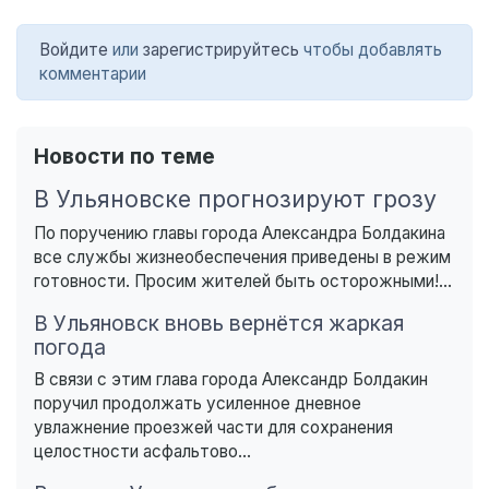
Войдите
или
зарегистрируйтесь
чтобы добавлять
комментарии
Новости по теме
В Ульяновске прогнозируют грозу
По поручению главы города Александра Болдакина
все службы жизнеобеспечения приведены в режим
готовности. Просим жителей быть осторожными!...
В Ульяновск вновь вернётся жаркая
погода
В связи с этим глава города Александр Болдакин
поручил продолжать усиленное дневное
увлажнение проезжей части для сохранения
целостности асфальтово...