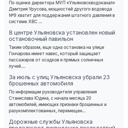
По оценке директора МУП «Ульяновскводоканал»
Дмитрия Урусова, мощностей другого водовода
№9 хватит для поддержания штатного давления в
системе ХВС ...
В центре Ульяновска установлен новый
остановочный павильон
Таким образом, еще одна остановка на улице
Гончарова имеет навес, который защищает
пассажиров от осадков и прямых солнечных
лучей....
За июль с улиц Ульяновска убрали 23
брошенных автомобиля
По информации руководителя управления
Станислава Юдина, с начала месяца 20
автомобилей, имеющих признаки брошенных и
разукомплектованных, перемещен...
Дорожные службы Ульяновска