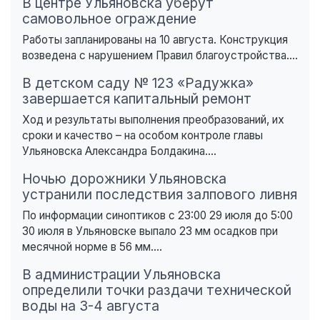
В центре Ульяновска уберут
самовольное ограждение
Работы запланированы на 10 августа. Конструкция
возведена с нарушением Правил благоустройства....
В детском саду № 123 «Радужка»
завершается капитальный ремонт
Ход и результаты выполнения преобразований, их
сроки и качество – на особом контроле главы
Ульяновска Александра Болдакина....
Ночью дорожники Ульяновска
устранили последствия залпового ливня
По информации синоптиков с 23:00 29 июля до 5:00
30 июля в Ульяновске выпало 23 мм осадков при
месячной норме в 56 мм....
В администрации Ульяновска
определили точки раздачи технической
воды на 3-4 августа