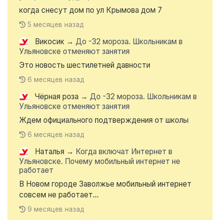
когда снесут дом по ул Крымова дом 7
5 месяцев назад
Викосик
→
До -32 мороза. Школьникам в
Ульяновске отменяют занятия
Это новость шестилетней давности
6 месяцев назад
Чёрная роза
→
До -32 мороза. Школьникам в
Ульяновске отменяют занятия
Ждем официального подтверждения от школы
6 месяцев назад
Наталья
→
Когда включат Интернет в
Ульяновске. Почему мобильный интернет не
работает
В Новом городе Заволжье мобильный интернет
совсем не работает...
9 месяцев назад