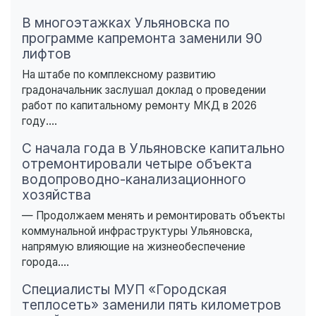
В многоэтажках Ульяновска по
программе капремонта заменили 90
лифтов
На штабе по комплексному развитию
градоначальник заслушал доклад о проведении
работ по капитальному ремонту МКД в 2026
году....
С начала года в Ульяновске капитально
отремонтировали четыре объекта
водопроводно-канализационного
хозяйства
— Продолжаем менять и ремонтировать объекты
коммунальной инфраструктуры Ульяновска,
напрямую влияющие на жизнеобеспечение
города....
Специалисты МУП «Городская
теплосеть» заменили пять километров