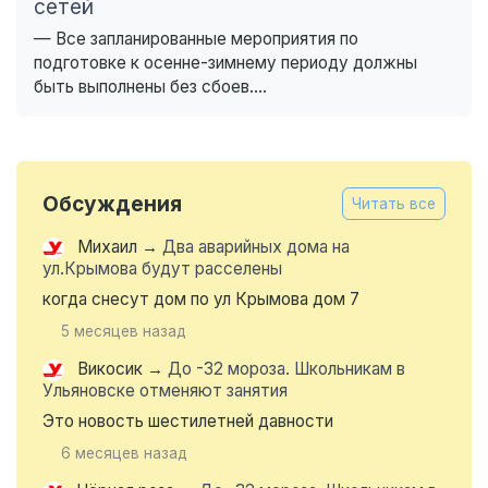
сетей
— Все запланированные мероприятия по
подготовке к осенне-зимнему периоду должны
быть выполнены без сбоев....
Обсуждения
Читать все
Михаил
→
Два аварийных дома на
ул.Крымова будут расселены
когда снесут дом по ул Крымова дом 7
5 месяцев назад
Викосик
→
До -32 мороза. Школьникам в
Ульяновске отменяют занятия
Это новость шестилетней давности
6 месяцев назад