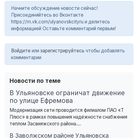
Начните обсуждение новости сейчас!
Присоединяйтесь во Вконтакте
https://m.vk.com/ulyanovskcityru и делитесь
информацией Оставьте комментарий первым!
Войдите
или
зарегистрируйтесь
чтобы добавлять
комментарии
Новости по теме
В Ульяновске ограничат движение
по улице Ефремова
Модернизация сети проводится филиалом ПАО «Т
Плюс» в рамках повышения надёжности снабжения
теплом Засвияжского района....
В Заволжском районе Ульяновска