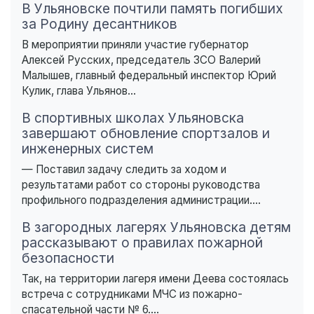
В Ульяновске почтили память погибших
за Родину десантников
В мероприятии приняли участие губернатор
Алексей Русских, председатель ЗСО Валерий
Малышев, главный федеральный инспектор Юрий
Кулик, глава Ульянов...
В спортивных школах Ульяновска
завершают обновление спортзалов и
инженерных систем
— Поставил задачу следить за ходом и
результатами работ со стороны руководства
профильного подразделения администрации....
В загородных лагерях Ульяновска детям
рассказывают о правилах пожарной
безопасности
Так, на территории лагеря имени Деева состоялась
встреча с сотрудниками МЧС из пожарно-
спасательной части № 6....