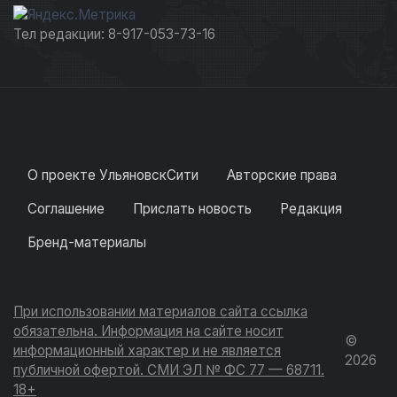
Тел редакции: 8-917-053-73-16
О проекте УльяновскСити
Авторские права
Соглашение
Прислать новость
Редакция
Бренд-материалы
При использовании материалов сайта ссылка
обязательна. Информация на сайте носит
©
информационный характер и не является
2026
публичной офертой. СМИ ЭЛ № ФС 77 — 68711.
18+