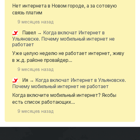
Нет интернета в Новом городе, а за сотовую
связь платим
9 месяцев назад
Павел
→
Когда включат Интернет в
Ульяновске. Почему мобильный интернет не
работает
Уже целую неделю не работает интернет, живу
в ж.д. районе провайдер...
9 месяцев назад
Ия
→
Когда включат Интернет в Ульяновске.
Почему мобильный интернет не работает
Когда включите мобильный интернет? Якобы
есть список работающих...
9 месяцев назад