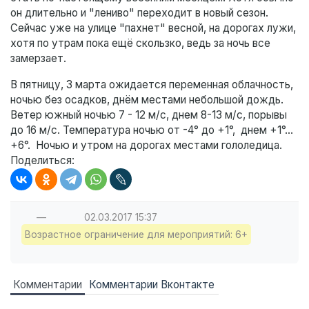
он длительно и "лениво" переходит в новый сезон.
Сейчас уже на улице "пахнет" весной, на дорогах лужи,
хотя по утрам пока ещё скользко, ведь за ночь все
замерзает.
В пятницу, 3 марта ожидается переменная облачность,
ночью без осадков, днём местами небольшой дождь.
Ветер южный ночью 7 - 12 м/с, днем 8-13 м/с, порывы
до 16 м/с. Температура ночью от -4° до +1°, днем +1°…
+6°. Ночью и утром на дорогах местами гололедица.
Поделиться:
—
02.03.2017
15:37
Возрастное ограничение для мероприятий: 6+
Комментарии
Комментарии Вконтакте