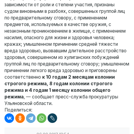
зависимости от роли и степени участия, признаны
судом виновными в разбоях, совершенных группой лиц
по предварительному сговору, с применением
предметов, используемых в качестве оружия, с
незаконным проникновением в жилище, с применением
насилия, опасного для жизни и здоровья человека;
кражах; умышленном причинении средней тяжести
вреда здоровью, вызвавшим длительное расстройство
здоровья, совершенном из хулиганских побуждений
группой лиц по предварительному сговору; умышленном
причинении легкого вреда здоровью и приговорены
соответственно
к 10 годам 2 месяцам колонии
строгого режима, 8 годам колонии строгого
режима и 4 годам 1 месяцу колонии общего
режима
, — сообщает пресс-служба прокуратуры
Ульяновской области.
Поделиться: