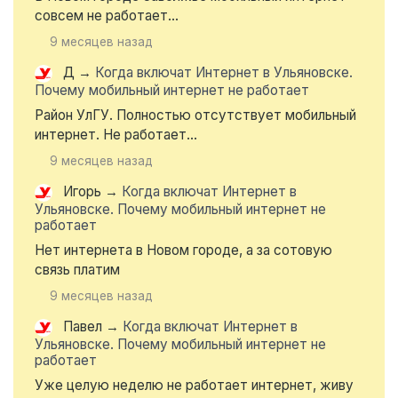
совсем не работает...
9 месяцев назад
Д
→
Когда включат Интернет в Ульяновске.
Почему мобильный интернет не работает
Район УлГУ. Полностью отсутствует мобильный
интернет. Не работает...
9 месяцев назад
Игорь
→
Когда включат Интернет в
Ульяновске. Почему мобильный интернет не
работает
Нет интернета в Новом городе, а за сотовую
связь платим
9 месяцев назад
Павел
→
Когда включат Интернет в
Ульяновске. Почему мобильный интернет не
работает
Уже целую неделю не работает интернет, живу