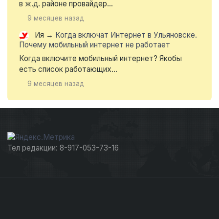
в ж.д. районе провайдер...
9 месяцев назад
Ия
→
Когда включат Интернет в Ульяновске.
Почему мобильный интернет не работает
Когда включите мобильный интернет? Якобы
есть список работающих...
9 месяцев назад
Тел редакции: 8-917-053-73-16