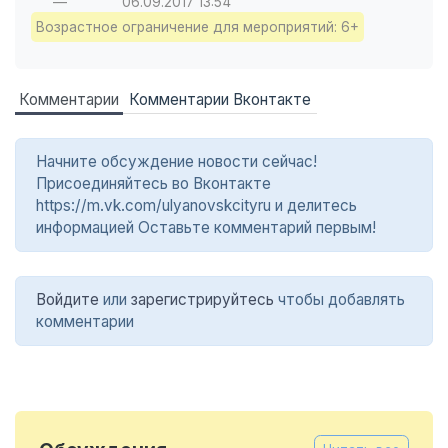
—
06.09.2017
13:54
Возрастное ограничение для мероприятий: 6+
Комментарии
Комментарии Вконтакте
Начните обсуждение новости сейчас!
Присоединяйтесь во Вконтакте
https://m.vk.com/ulyanovskcityru и делитесь
информацией Оставьте комментарий первым!
Войдите
или
зарегистрируйтесь
чтобы добавлять
комментарии