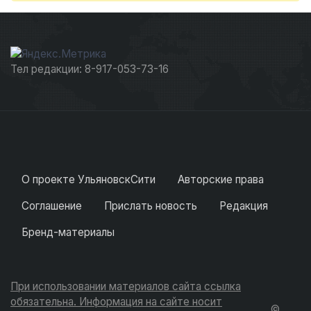
Тел редакции: 8-917-053-73-16
О проекте УльяновскСити
Авторские права
Соглашение
Прислать новость
Редакция
Бренд-материалы
При использовании материалов сайта ссылка
обязательна. Информация на сайте носит
©