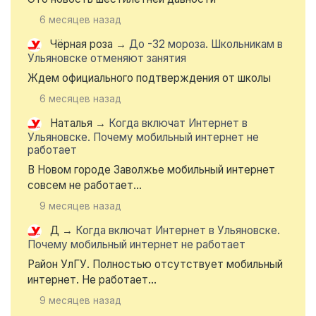
6 месяцев назад
Чёрная роза
→
До -32 мороза. Школьникам в
Ульяновске отменяют занятия
Ждем официального подтверждения от школы
6 месяцев назад
Наталья
→
Когда включат Интернет в
Ульяновске. Почему мобильный интернет не
работает
В Новом городе Заволжье мобильный интернет
совсем не работает...
9 месяцев назад
Д
→
Когда включат Интернет в Ульяновске.
Почему мобильный интернет не работает
Район УлГУ. Полностью отсутствует мобильный
интернет. Не работает...
9 месяцев назад