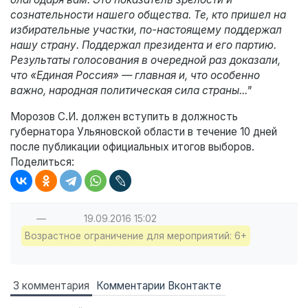
сознательности нашего общества. Те, кто пришел на
избирательные участки, по-настоящему поддержал
нашу страну. Поддержал президента и его партию.
Результаты голосования в очередной раз доказали,
что «Единая Россия» — главная и, что особенно
важно, народная политическая сила страны..."
Морозов С.И. должен вступить в должность
губернатора Ульяновской области в течение 10 дней
после публикации официальных итогов выборов.
Поделиться:
—
19.09.2016
15:02
Возрастное ограничение для мероприятий: 6+
3 комментария
Комментарии Вконтакте