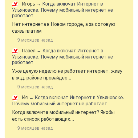
Игорь
→
Когда включат Интернет в
Ульяновске. Почему мобильный интернет не
работает
Нет интернета в Новом городе, а за сотовую
связь платим
9 месяцев назад
Павел
→
Когда включат Интернет в
Ульяновске. Почему мобильный интернет не
работает
Уже целую неделю не работает интернет, живу
в ж.д. районе провайдер...
9 месяцев назад
Ия
→
Когда включат Интернет в Ульяновске.
Почему мобильный интернет не работает
Когда включите мобильный интернет? Якобы
есть список работающих...
9 месяцев назад