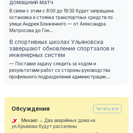
домашний матч
В связи с этим с 8:00 до 19:30 будет запрещена
остановка и стоянка транспортных средств по
улице Андрея Блаженного — от Александра
Матросова до Гон...
В спортивных школах Ульяновска
завершают обновление спортзалов и
инженерных систем
— Поставил задачу следить за ходом и
результатами работ со стороны руководства
профильного подразделения администрации....
Обсуждения
Читать все
Михаил
→
Два аварийных дома на
ул.Крымова будут расселены