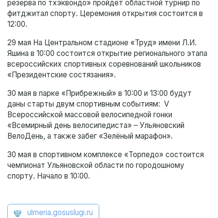
резерва по тхэквондо» пройдёт областной турнир по
фитджитал спорту. Церемония открытия состоится в
12:00.
29 мая На Центральном стадионе «Труд» имени Л.И.
Яшина в 10:00 состоится открытие регионального этапа
всероссийских спортивных соревнований школьников
«Президентские состязания».
30 мая в парке «Прибрежный» в 10:00 и 13:00 будут
даны старты двум спортивным событиям: V
Всероссийской массовой велосипедной гонки
«Всемирный день велосипедиста» – Ульяновский
ВелоДень, а также забег «Зелёный марафон».
30 мая в спортивном комплексе «Торпедо» состоится
чемпионат Ульяновской области по городошному
спорту. Начало в 10:00.
ulmeria.gosuslugi.ru