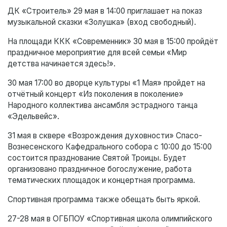
ДК «Строитель» 29 мая в 14:00 приглашает на показ
музыкальной сказки «Золушка» (вход свободный).
На площади ККК «Современник» 30 мая в 15:00 пройдёт
праздничное мероприятие для всей семьи «Мир
детства начинается здесь!».
30 мая 17:00 во дворце культуры «1 Мая» пройдет на
отчётный концерт «Из поколения в поколение»
Народного коллектива ансамбля эстрадного танца
«Эдельвейс».
31 мая в сквере «Возрождения духовности» Спасо-
Вознесенского Кафедрального собора с 10:00 до 15:00
состоится празднование Святой Троицы. Будет
организовано праздничное богослужение, работа
тематических площадок и концертная программа.
Спортивная программа также обещать быть яркой.
27-28 мая в ОГБПОУ «Спортивная школа олимпийского