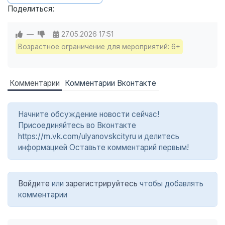
Поделиться:
—
27.05.2026
17:51
Возрастное ограничение для мероприятий: 6+
Комментарии
Комментарии Вконтакте
Начните обсуждение новости сейчас!
Присоединяйтесь во Вконтакте
https://m.vk.com/ulyanovskcityru и делитесь
информацией Оставьте комментарий первым!
Войдите
или
зарегистрируйтесь
чтобы добавлять
комментарии