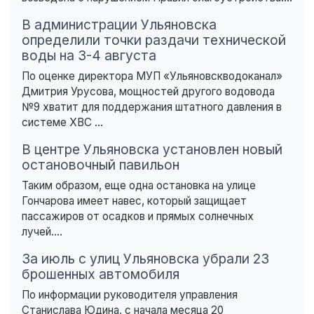
В администрации Ульяновска
определили точки раздачи технической
воды на 3-4 августа
По оценке директора МУП «Ульяновскводоканал»
Дмитрия Урусова, мощностей другого водовода
№9 хватит для поддержания штатного давления в
системе ХВС ...
В центре Ульяновска установлен новый
остановочный павильон
Таким образом, еще одна остановка на улице
Гончарова имеет навес, который защищает
пассажиров от осадков и прямых солнечных
лучей....
За июль с улиц Ульяновска убрали 23
брошенных автомобиля
По информации руководителя управления
Станислава Юдина, с начала месяца 20