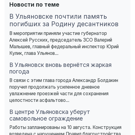
Новости по теме
В Ульяновске почтили память
погибших за Родину десантников
В мероприятии приняли участие губернатор
Алексей Русских, председатель ЗСО Валерий
Малышев, главный федеральный инспектор Юрий
Кулик, глава Ульянов...
В Ульяновск вновь вернётся жаркая
погода
В связи с этим глава города Александр Болдакин
поручил продолжать усиленное дневное
увлажнение проезжей части для сохранения
целостности асфальтово...
В центре Ульяновска уберут
самовольное ограждение
Работы запланированы на 10 августа. Конструкция
возведена с нарушением Правил благоустройства....