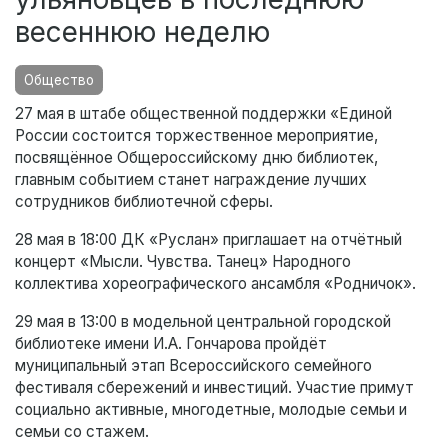
весеннюю неделю
Общество
27 мая в штабе общественной поддержки «Единой
России состоится торжественное мероприятие,
посвящённое Общероссийскому дню библиотек,
главным событием станет награждение лучших
сотрудников библиотечной сферы.
28 мая в 18:00 ДК «Руслан» приглашает на отчётный
концерт «Мысли. Чувства. Танец» Народного
коллектива хореографического ансамбля «Родничок».
29 мая в 13:00 в модельной центральной городской
библиотеке имени И.А. Гончарова пройдёт
муниципальный этап Всероссийского семейного
фестиваля сбережений и инвестиций. Участие примут
социально активные, многодетные, молодые семьи и
семьи со стажем.