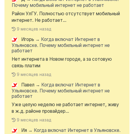
Почему мобильный интернет не работает
Район УлГУ. Полностью отсутствует мобильный
интернет. Не работает...
9 месяцев назад
Игорь
→
Когда включат Интернет в
Ульяновске. Почему мобильный интернет не
работает
Нет интернета в Новом городе, а за сотовую
связь платим
9 месяцев назад
Павел
→
Когда включат Интернет в
Ульяновске. Почему мобильный интернет не
работает
Уже целую неделю не работает интернет, живу
в ж.д. районе провайдер...
9 месяцев назад
Ия
→
Когда включат Интернет в Ульяновске.