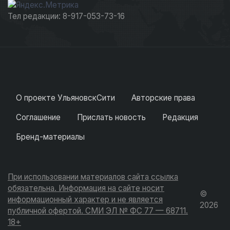
Тел редакции: 8-917-053-73-16
О проекте УльяновскСити
Авторские права
Соглашение
Прислать новость
Редакция
Бренд-материалы
При использовании материалов сайта ссылка
обязательна. Информация на сайте носит
©
информационный характер и не является
2026
публичной офертой. СМИ ЭЛ № ФС 77 — 68711.
18+