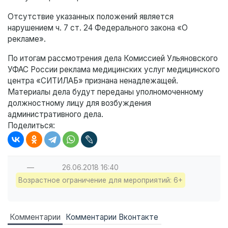
Отсутствие указанных положений является
нарушением ч. 7 ст. 24 Федерального закона «О
рекламе».
По итогам рассмотрения дела Комиссией Ульяновского
УФАС России реклама медицинских услуг медицинского
центра «СИТИЛАБ» признана ненадлежащей.
Материалы дела будут переданы уполномоченному
должностному лицу для возбуждения
административного дела.
Поделиться:
—
26.06.2018
16:40
Возрастное ограничение для мероприятий: 6+
Комментарии
Комментарии Вконтакте