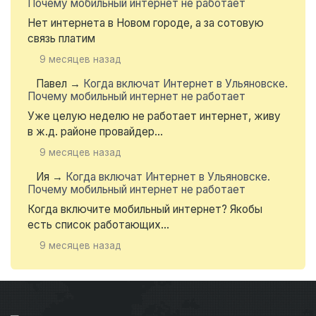
Почему мобильный интернет не работает
Нет интернета в Новом городе, а за сотовую
связь платим
9 месяцев назад
Павел
→
Когда включат Интернет в Ульяновске.
Почему мобильный интернет не работает
Уже целую неделю не работает интернет, живу
в ж.д. районе провайдер...
9 месяцев назад
Ия
→
Когда включат Интернет в Ульяновске.
Почему мобильный интернет не работает
Когда включите мобильный интернет? Якобы
есть список работающих...
9 месяцев назад