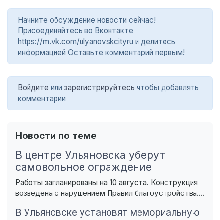
Начните обсуждение новости сейчас!
Присоединяйтесь во Вконтакте
https://m.vk.com/ulyanovskcityru и делитесь
информацией Оставьте комментарий первым!
Войдите
или
зарегистрируйтесь
чтобы добавлять
комментарии
Новости по теме
В центре Ульяновска уберут
самовольное ограждение
Работы запланированы на 10 августа. Конструкция
возведена с нарушением Правил благоустройства....
В Ульяновске установят мемориальную