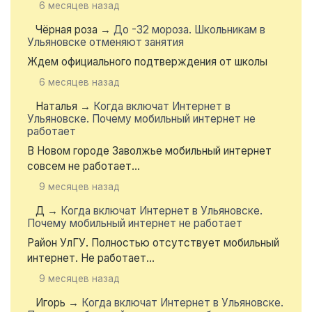
6 месяцев назад
Чёрная роза
→
До -32 мороза. Школьникам в
Ульяновске отменяют занятия
Ждем официального подтверждения от школы
6 месяцев назад
Наталья
→
Когда включат Интернет в
Ульяновске. Почему мобильный интернет не
работает
В Новом городе Заволжье мобильный интернет
совсем не работает...
9 месяцев назад
Д
→
Когда включат Интернет в Ульяновске.
Почему мобильный интернет не работает
Район УлГУ. Полностью отсутствует мобильный
интернет. Не работает...
9 месяцев назад
Игорь
→
Когда включат Интернет в Ульяновске.