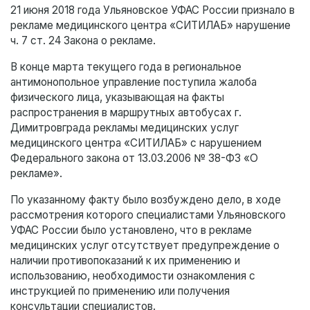
21 июня 2018 года Ульяновское УФАС России признало в
рекламе медицинского центра «СИТИЛАБ» нарушение
ч. 7 ст. 24 Закона о рекламе.
В конце марта текущего года в региональное
антимонопольное управление поступила жалоба
физического лица, указывающая на факты
распространения в маршрутных автобусах г.
Димитровграда рекламы медицинских услуг
медицинского центра «СИТИЛАБ» с нарушением
Федерального закона от 13.03.2006 № 38-ФЗ «О
рекламе».
По указанному факту было возбуждено дело, в ходе
рассмотрения которого специалистами Ульяновского
УФАС России было установлено, что в рекламе
медицинских услуг отсутствует предупреждение о
наличии противопоказаний к их применению и
использованию, необходимости ознакомления с
инструкцией по применению или получения
консультации специалистов.