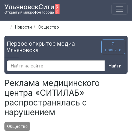
Новости
Общество
Первое открытое медиа
О
Ульяновска
проекте
Найти
Реклама медицинского
центра «СИТИЛАБ»
распространялась с
нарушением
Общество