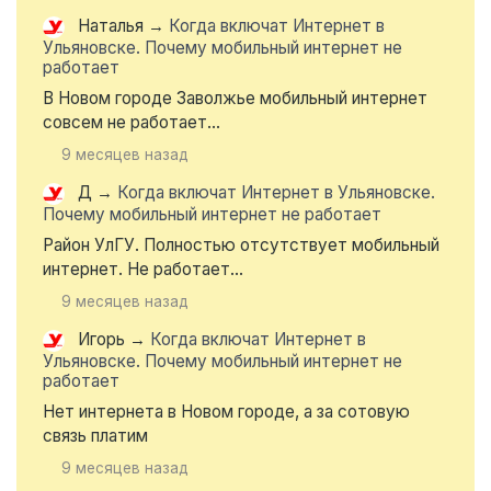
Наталья
→
Когда включат Интернет в
Ульяновске. Почему мобильный интернет не
работает
В Новом городе Заволжье мобильный интернет
совсем не работает...
9 месяцев назад
Д
→
Когда включат Интернет в Ульяновске.
Почему мобильный интернет не работает
Район УлГУ. Полностью отсутствует мобильный
интернет. Не работает...
9 месяцев назад
Игорь
→
Когда включат Интернет в
Ульяновске. Почему мобильный интернет не
работает
Нет интернета в Новом городе, а за сотовую
связь платим
9 месяцев назад