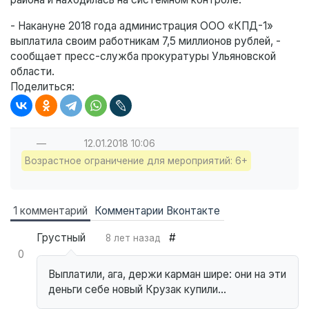
- Накануне 2018 года администрация ООО «КПД-1»
выплатила своим работникам 7,5 миллионов рублей, -
сообщает пресс-служба прокуратуры Ульяновской
области.
Поделиться:
—
12.01.2018
10:06
Возрастное ограничение для мероприятий: 6+
1 комментарий
Комментарии Вконтакте
Грустный
#
8 лет назад
0
Выплатили, ага, держи карман шире: они на эти
деньги себе новый Крузак купили...