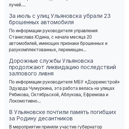
лучей....
За июль с улиц Ульяновска убрали 23
брошенных автомобиля
По информации руководителя управления
Станислава Юдина, с начала месяца 20
автомобилей, имеющих признаки брошенных и
разукомплектованных, перемещен...
Дорожные службы Ульяновска
продолжают ликвидацию последствий
залпового ливня
По информации руководителя МБУ «Дорремстрой»
Эдуарда Чумуркина, эта работа велась на улицах
Рябикова, Октябрьской, Аблукова, Ефремова и
Локомотивно...
В Ульяновске почтили память погибших
за Родину десантников
В мероприятии приняли участие губернатор