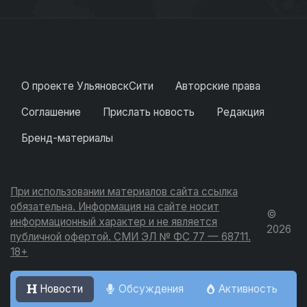
О проекте УльяновскСити
Авторские права
Соглашение
Прислать новость
Редакция
Бренд-материалы
При использовании материалов сайта ссылка
обязательна. Информация на сайте носит
©
информационный характер и не является
2026
публичной офертой. СМИ ЭЛ № ФС 77 — 68711.
18+
Новости
Обсуждения
Активность