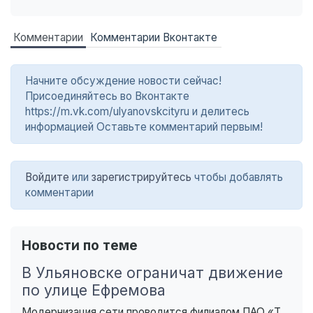
Комментарии
Комментарии Вконтакте
Начните обсуждение новости сейчас!
Присоединяйтесь во Вконтакте
https://m.vk.com/ulyanovskcityru и делитесь
информацией Оставьте комментарий первым!
Войдите
или
зарегистрируйтесь
чтобы добавлять
комментарии
Новости по теме
В Ульяновске ограничат движение
по улице Ефремова
Модернизация сети проводится филиалом ПАО «Т