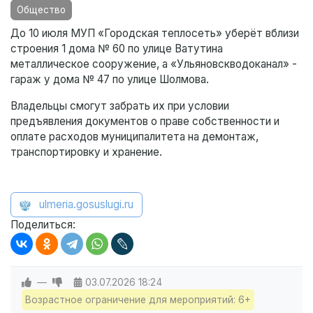
Общество
До 10 июля МУП «Городская теплосеть» уберёт вблизи
строения 1 дома № 60 по улице Ватутина
металлическое сооружение, а «Ульяновскводоканал» -
гараж у дома № 47 по улице Шолмова.
Владельцы смогут забрать их при условии
предъявления документов о праве собственности и
оплате расходов муниципалитета на демонтаж,
транспортировку и хранение.
ulmeria.gosuslugi.ru
Поделиться:
—
03.07.2026
18:24
Возрастное ограничение для мероприятий: 6+