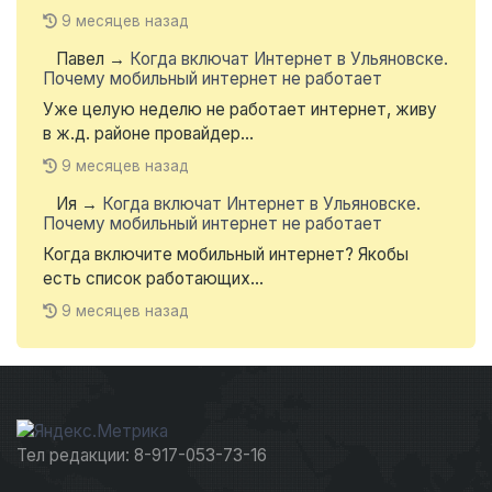
9 месяцев назад
Павел
→
Когда включат Интернет в Ульяновске.
Почему мобильный интернет не работает
Уже целую неделю не работает интернет, живу
в ж.д. районе провайдер...
9 месяцев назад
Ия
→
Когда включат Интернет в Ульяновске.
Почему мобильный интернет не работает
Когда включите мобильный интернет? Якобы
есть список работающих...
9 месяцев назад
Тел редакции: 8-917-053-73-16