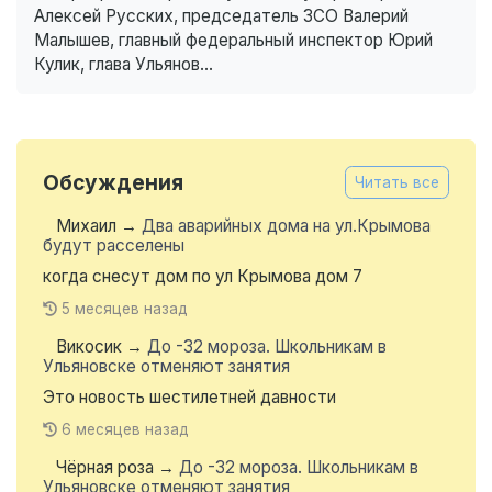
Алексей Русских, председатель ЗСО Валерий
Малышев, главный федеральный инспектор Юрий
Кулик, глава Ульянов...
Обсуждения
Читать все
Михаил
→
Два аварийных дома на ул.Крымова
будут расселены
когда снесут дом по ул Крымова дом 7
5 месяцев назад
Викосик
→
До -32 мороза. Школьникам в
Ульяновске отменяют занятия
Это новость шестилетней давности
6 месяцев назад
Чёрная роза
→
До -32 мороза. Школьникам в
Ульяновске отменяют занятия