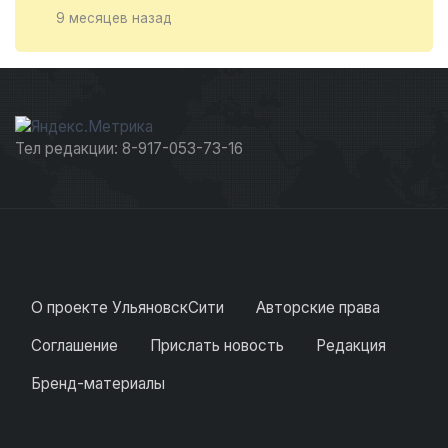
9 месяцев назад
Тел редакции: 8-917-053-73-16
О проекте УльяновскСити
Авторские права
Соглашение
Прислать новость
Редакция
Бренд-материалы