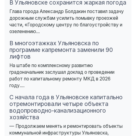
В Ульяновске сохранится жаркая погода
Глава города Александр Болдакин поставил задачу
дорожным службам усилить помывку проезжей
части, «Городскому центру по благоустройству и
озеленению...
В многоэтажках Ульяновска по
программе капремонта заменили 90
лифтов
На штабе по комплексному развитию
градоначальник заслушал доклад о проведении
работ по капитальному ремонту МКД в 2026
году....
С начала года в Ульяновске капитально
отремонтировали четыре объекта
водопроводно-канализационного
хозяйства
— Продолжаем менять и ремонтировать объекты
коммунальной инфраструктуры Ульяновска,