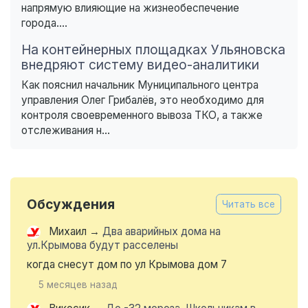
напрямую влияющие на жизнеобеспечение
города....
На контейнерных площадках Ульяновска
внедряют систему видео-аналитики
Как пояснил начальник Муниципального центра
управления Олег Грибалёв, это необходимо для
контроля своевременного вывоза ТКО, а также
отслеживания н...
Обсуждения
Читать все
Михаил
→
Два аварийных дома на
ул.Крымова будут расселены
когда снесут дом по ул Крымова дом 7
5 месяцев назад