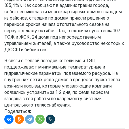
(85,4%). Как сообщают в администрации города,
собственники части многоквартирных домов в каждом
из районов, старшие по домам приняли решение о
переносе сроков начала отопительного сезона на
первую декаду октября. Так, отложили пуск тепла 107
ТСЖ и ЖСК, 24 дома под непосредственным
управлением жителей, а также руководство некоторых
ДЮСШ и библиотек.
В связи с тёплой погодой котельные и ТЭЦ
поддерживают минимальные температурные и
гидравлические параметры подаваемого ресурса. На
внутренних сетях ряда домов в процессе пуска тепла
возникли порывы, которые управляющие компании
обязались устранить за 1-2 дня, по семи адресам
завершаются работы по капремонту системы
центрального теплоснабжения.
Поделиться: