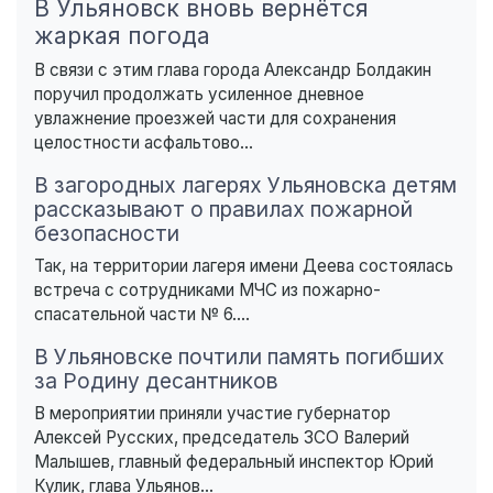
В Ульяновск вновь вернётся
жаркая погода
В связи с этим глава города Александр Болдакин
поручил продолжать усиленное дневное
увлажнение проезжей части для сохранения
целостности асфальтово...
В загородных лагерях Ульяновска детям
рассказывают о правилах пожарной
безопасности
Так, на территории лагеря имени Деева состоялась
встреча с сотрудниками МЧС из пожарно-
спасательной части № 6....
В Ульяновске почтили память погибших
за Родину десантников
В мероприятии приняли участие губернатор
Алексей Русских, председатель ЗСО Валерий
Малышев, главный федеральный инспектор Юрий
Кулик, глава Ульянов...