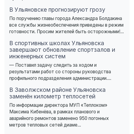
В Ульяновске прогнозируют грозу
По поручению главы города Александра Болдакина
все службы жизнеобеспечения приведены в режим
готовности. Просим жителей быть осторожными!...
В спортивных школах Ульяновска
завершают обновление спортзалов и
инженерных систем
— Поставил задачу следить за ходом и
результатами работ со стороны руководства
профильного подразделения администрации....
В Заволжском районе Ульяновска
заменён километр теплосетей
По информации директора МУП «Теплоком»
Максима Кибенёва, в рамках планового и
аварийного ремонтов заменено 950 погонных
метров тепловых сетей диаме...