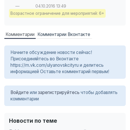
—
04.10.2016
13:49
Возрастное ограничение для мероприятий: 6+
Комментарии
Комментарии Вконтакте
Начните обсуждение новости сейчас!
Присоединяйтесь во Вконтакте
https://m.vk.com/ulyanovskcityru и делитесь
информацией Оставьте комментарий первым!
Войдите
или
зарегистрируйтесь
чтобы добавлять
комментарии
Новости по теме