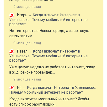
9 месяцев назад
Игорь
→
Когда включат Интернет в
Ульяновске. Почему мобильный интернет не
работает
Нет интернета в Новом городе, а за сотовую
связь платим
9 месяцев назад
Павел
→
Когда включат Интернет в
Ульяновске. Почему мобильный интернет не
работает
Уже целую неделю не работает интернет, живу
в ж.д. районе провайдер...
9 месяцев назад
Ия
→
Когда включат Интернет в Ульяновске.
Почему мобильный интернет не работает
Когда включите мобильный интернет? Якобы
есть список работающих...