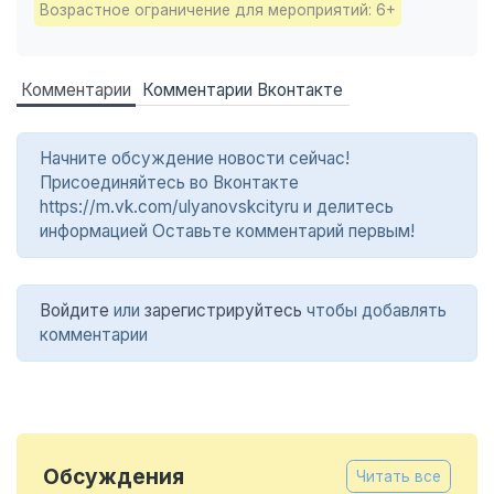
Возрастное ограничение для мероприятий: 6+
Комментарии
Комментарии Вконтакте
Начните обсуждение новости сейчас!
Присоединяйтесь во Вконтакте
https://m.vk.com/ulyanovskcityru и делитесь
информацией Оставьте комментарий первым!
Войдите
или
зарегистрируйтесь
чтобы добавлять
комментарии
Обсуждения
Читать все