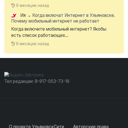
9 месяцев назад
Ия
→
Когда включат Интернет в Ульяновске.
Почему мобильный интернет не работает
Когда включите мобильный интернет? Якобы
есть список работающих...
9 месяцев назад
Тел редакции: 8-917-053-73-16
О проекте УльяновскСити
Авторские права