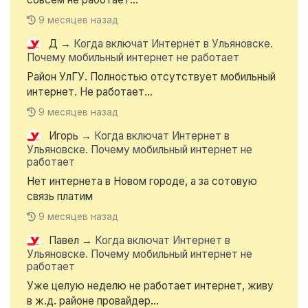
9 месяцев назад
Д
→
Когда включат Интернет в Ульяновске.
Почему мобильный интернет не работает
Район УлГУ. Полностью отсутствует мобильный
интернет. Не работает...
9 месяцев назад
Игорь
→
Когда включат Интернет в
Ульяновске. Почему мобильный интернет не
работает
Нет интернета в Новом городе, а за сотовую
связь платим
9 месяцев назад
Павел
→
Когда включат Интернет в
Ульяновске. Почему мобильный интернет не
работает
Уже целую неделю не работает интернет, живу
в ж.д. районе провайдер...