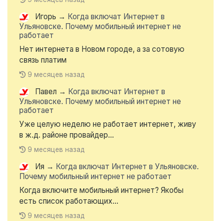
Игорь
→
Когда включат Интернет в
Ульяновске. Почему мобильный интернет не
работает
Нет интернета в Новом городе, а за сотовую
связь платим
9 месяцев назад
Павел
→
Когда включат Интернет в
Ульяновске. Почему мобильный интернет не
работает
Уже целую неделю не работает интернет, живу
в ж.д. районе провайдер...
9 месяцев назад
Ия
→
Когда включат Интернет в Ульяновске.
Почему мобильный интернет не работает
Когда включите мобильный интернет? Якобы
есть список работающих...
9 месяцев назад