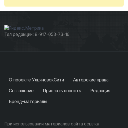
Тел редакции: 8-917-053-73-16
О проекте УльяновскСити
Авторские права
Соглашение
Прислать новость
Редакция
Бренд-материалы
При использовании материалов сайта ссылка