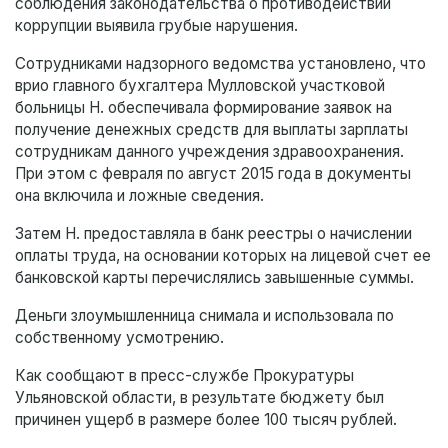
соблюдения законодательства о противодействии
коррупции выявила грубые нарушения.
Сотрудниками надзорного ведомства установлено, что
врио главного бухгалтера Мулловской участковой
больницы Н. обеспечивала формирование заявок на
получение денежных средств для выплаты зарплаты
сотрудникам данного учреждения здравоохранения.
При этом с февраля по август 2015 года в документы
она включила и ложные сведения.
Затем Н. предоставляла в банк реестры о начислении
оплаты труда, на основании которых на лицевой счет ее
банковской карты перечислялись завышенные суммы.
Деньги злоумышленница снимала и использовала по
собственному усмотрению.
Как сообщают в пресс-службе Прокуратуры
Ульяновской области, в результате бюджету был
причинен ущерб в размере более 100 тысяч рублей.