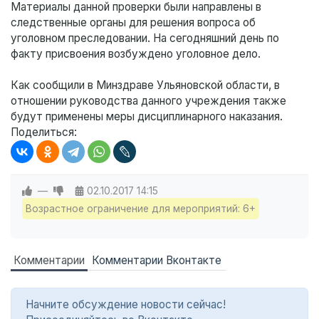
Материалы данной проверки были направлены в
следственные органы для решения вопроса об
уголовном преследовании. На сегодняшний день по
факту присвоения возбуждено уголовное дело.
Как сообщили в Минздраве Ульяновской области, в
отношении руководства данного учреждения также
будут применены меры дисциплинарного наказания.
Поделиться:
—
02.10.2017
14:15
Возрастное ограничение для мероприятий: 6+
Комментарии
Комментарии Вконтакте
Начните обсуждение новости сейчас!