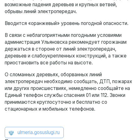
возможные падения деревьев и крупных ветвей,
обрывы линий электропередач.
Вводится «оранжевый» уровень погодной опасности.
В связи с неблагоприятными погодными условиями
администрация Ульяновска рекомендует горожанам
держаться в стороне от линий электропередач,
деревьев и слабоукрепленных конструкций, а также
приостановить все работы на высоте.
О сломанных деревьях, оборванных линий
электропередач необходимо сообщать, ДТП, пожарах
или других происшествиях, немедленно сообщайте на
Единый телефон службы спасения 01 или 112. Звонки
принимаются круглосуточно и бесплатно со
стационарных и мобильных телефонов.
ulmeria.gosuslugi.ru