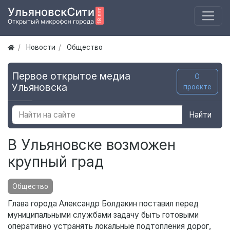
Новости
Общество
Первое открытое медиа
О
Ульяновска
проекте
Найти
В Ульяновске возможен
крупный град
Общество
Глава города Александр Болдакин поставил перед
муниципальными службами задачу быть готовыми
оперативно устранять локальные подтопления дорог,