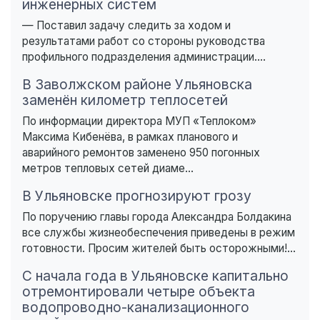
инженерных систем
— Поставил задачу следить за ходом и
результатами работ со стороны руководства
профильного подразделения администрации....
В Заволжском районе Ульяновска
заменён километр теплосетей
По информации директора МУП «Теплоком»
Максима Кибенёва, в рамках планового и
аварийного ремонтов заменено 950 погонных
метров тепловых сетей диаме...
В Ульяновске прогнозируют грозу
По поручению главы города Александра Болдакина
все службы жизнеобеспечения приведены в режим
готовности. Просим жителей быть осторожными!...
С начала года в Ульяновске капитально
отремонтировали четыре объекта
водопроводно-канализационного