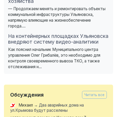
хозяйства
— Продолжаем менять и ремонтировать объекты
коммунальной инфраструктуры Ульяновска,
напрямую влияющие на жизнеобеспечение
города....
На контейнерных площадках Ульяновска
внедряют систему видео-аналитики
Как пояснил начальник Муниципального центра
управления Олег Грибалёв, это необходимо для
контроля своевременного вывоза ТКО, а также
отслеживания н...
Обсуждения
Читать все
Михаил
→
Два аварийных дома на
ул.Крымова будут расселены