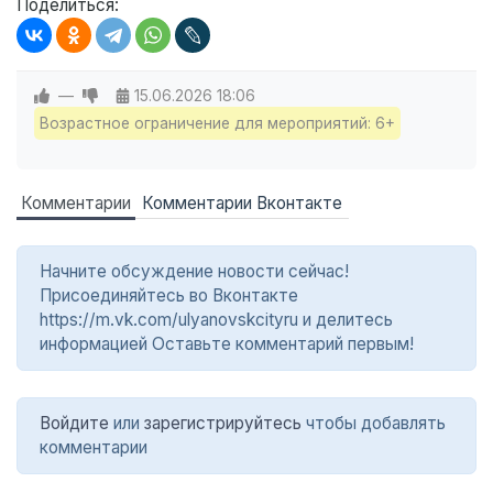
Поделиться:
—
15.06.2026
18:06
Возрастное ограничение для мероприятий: 6+
Комментарии
Комментарии Вконтакте
Начните обсуждение новости сейчас!
Присоединяйтесь во Вконтакте
https://m.vk.com/ulyanovskcityru и делитесь
информацией Оставьте комментарий первым!
Войдите
или
зарегистрируйтесь
чтобы добавлять
комментарии