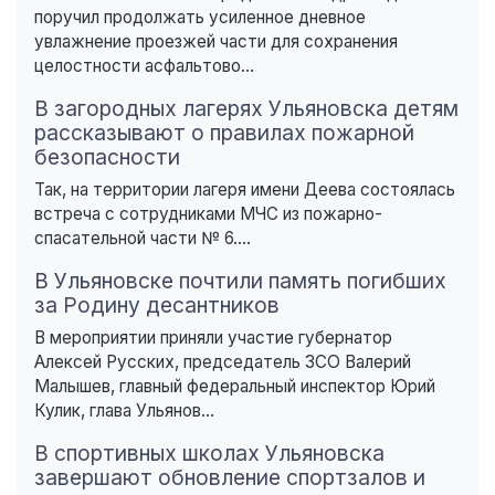
поручил продолжать усиленное дневное
увлажнение проезжей части для сохранения
целостности асфальтово...
В загородных лагерях Ульяновска детям
рассказывают о правилах пожарной
безопасности
Так, на территории лагеря имени Деева состоялась
встреча с сотрудниками МЧС из пожарно-
спасательной части № 6....
В Ульяновске почтили память погибших
за Родину десантников
В мероприятии приняли участие губернатор
Алексей Русских, председатель ЗСО Валерий
Малышев, главный федеральный инспектор Юрий
Кулик, глава Ульянов...
В спортивных школах Ульяновска
завершают обновление спортзалов и