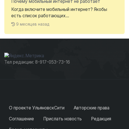
Почему мобильный интернет не работает
Когда включите мобильный интернет? Якобы
есть список работающих...
9 месяцев назад
Тел редакции: 8-917-053-73-16
О проекте УльяновскСити
Авторские права
Соглашение
Прислать новость
Редакция