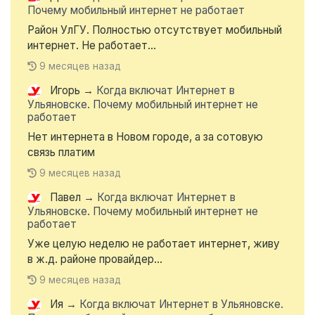
Почему мобильный интернет не работает
Район УлГУ. Полностью отсутствует мобильный
интернет. Не работает...
9 месяцев назад
Игорь
→
Когда включат Интернет в
Ульяновске. Почему мобильный интернет не
работает
Нет интернета в Новом городе, а за сотовую
связь платим
9 месяцев назад
Павел
→
Когда включат Интернет в
Ульяновске. Почему мобильный интернет не
работает
Уже целую неделю не работает интернет, живу
в ж.д. районе провайдер...
9 месяцев назад
Ия
→
Когда включат Интернет в Ульяновске.