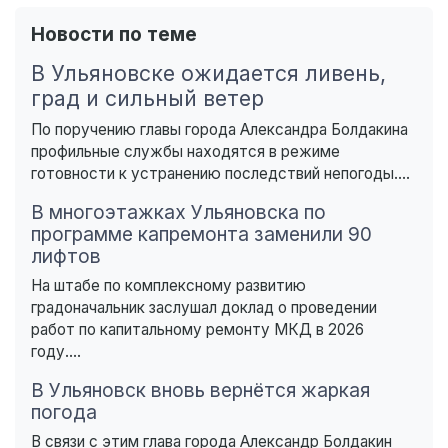
Новости по теме
В Ульяновске ожидается ливень,
град и сильный ветер
По поручению главы города Александра Болдакина
профильные службы находятся в режиме
готовности к устранению последствий непогоды....
В многоэтажках Ульяновска по
программе капремонта заменили 90
лифтов
На штабе по комплексному развитию
градоначальник заслушал доклад о проведении
работ по капитальному ремонту МКД в 2026
году....
В Ульяновск вновь вернётся жаркая
погода
В связи с этим глава города Александр Болдакин