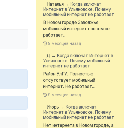
Наталья
→
Когда включат
Интернет в Ульяновске. Почему
мобильный интернет не работает
В Новом городе Заволжье
мобильный интернет совсем не
работает...
9 месяцев назад
Д
→
Когда включат Интернет в
Ульяновске. Почему мобильный
интернет не работает
Район УлГУ. Полностью
отсутствует мобильный
интернет. Не работает...
9 месяцев назад
Игорь
→
Когда включат
Интернет в Ульяновске. Почему
мобильный интернет не работает
Нет интернета в Новом городе, а