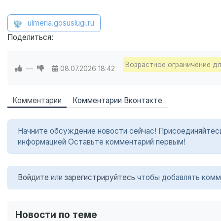
ulmeria.gosuslugi.ru
Поделиться:
Возрастное ограничение дл
—
08.07.2026
18:42
Комментарии
Комментарии Вконтакте
Начните обсуждение новости сейчас! Присоединяйтесь в
информацией Оставьте комментарий первым!
Войдите
или
зарегистрируйтесь
чтобы добавлять комм
Новости по теме