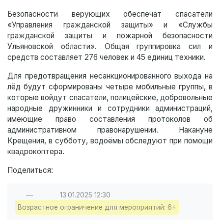
Безопасности верующих обеспечат спасатели
«Управления гражданской защиты» и «Службы
гражданской защиты и пожарной безопасности
Ульяновской области». Общая группировка сил и
средств составляет 276 человек и 45 единиц техники.
Для предотвращения несанкционированного выхода на
лёд будут сформированы четыре мобильные группы, в
которые войдут спасатели, полицейские, добровольные
народные дружинники и сотрудники администраций,
имеющие право составления протоколов об
административном правонарушении. Накануне
Крещения, в субботу, водоёмы обследуют при помощи
квадрокоптера.
Поделиться:
—
13.01.2025
12:30
Возрастное ограничение для мероприятий: 6+