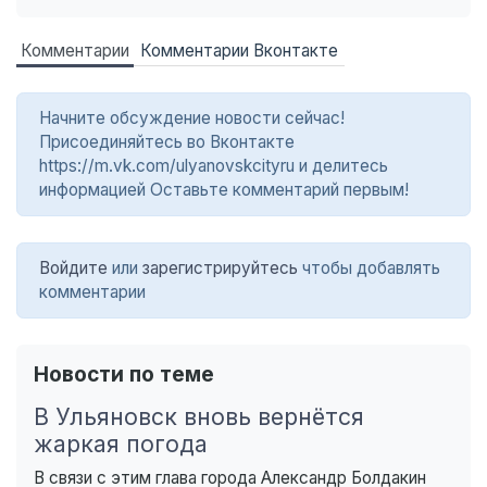
Комментарии
Комментарии Вконтакте
Начните обсуждение новости сейчас!
Присоединяйтесь во Вконтакте
https://m.vk.com/ulyanovskcityru и делитесь
информацией Оставьте комментарий первым!
Войдите
или
зарегистрируйтесь
чтобы добавлять
комментарии
Новости по теме
В Ульяновск вновь вернётся
жаркая погода
В связи с этим глава города Александр Болдакин