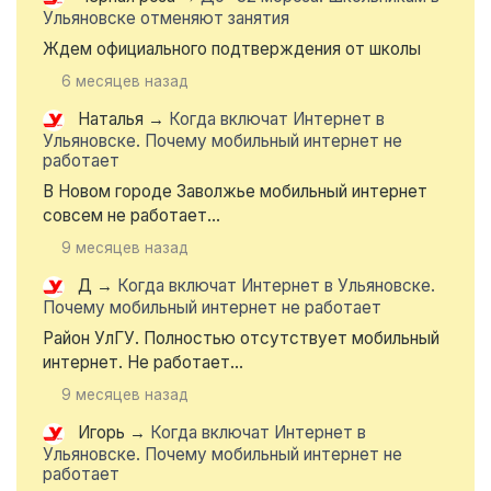
Ульяновске отменяют занятия
Ждем официального подтверждения от школы
6 месяцев назад
Наталья
→
Когда включат Интернет в
Ульяновске. Почему мобильный интернет не
работает
В Новом городе Заволжье мобильный интернет
совсем не работает...
9 месяцев назад
Д
→
Когда включат Интернет в Ульяновске.
Почему мобильный интернет не работает
Район УлГУ. Полностью отсутствует мобильный
интернет. Не работает...
9 месяцев назад
Игорь
→
Когда включат Интернет в
Ульяновске. Почему мобильный интернет не
работает