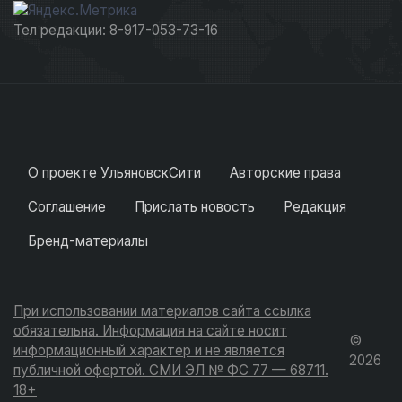
Тел редакции: 8-917-053-73-16
О проекте УльяновскСити
Авторские права
Соглашение
Прислать новость
Редакция
Бренд-материалы
При использовании материалов сайта ссылка
обязательна. Информация на сайте носит
©
информационный характер и не является
2026
публичной офертой. СМИ ЭЛ № ФС 77 — 68711.
18+