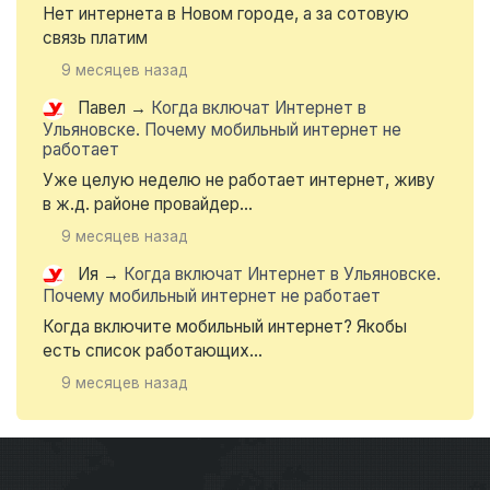
Нет интернета в Новом городе, а за сотовую
связь платим
9 месяцев назад
Павел
→
Когда включат Интернет в
Ульяновске. Почему мобильный интернет не
работает
Уже целую неделю не работает интернет, живу
в ж.д. районе провайдер...
9 месяцев назад
Ия
→
Когда включат Интернет в Ульяновске.
Почему мобильный интернет не работает
Когда включите мобильный интернет? Якобы
есть список работающих...
9 месяцев назад