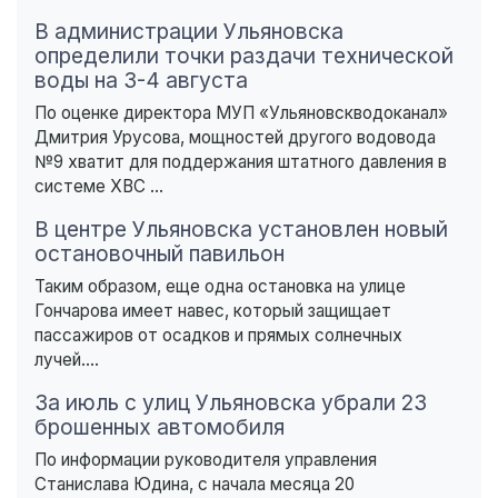
В администрации Ульяновска
определили точки раздачи технической
воды на 3-4 августа
По оценке директора МУП «Ульяновскводоканал»
Дмитрия Урусова, мощностей другого водовода
№9 хватит для поддержания штатного давления в
системе ХВС ...
В центре Ульяновска установлен новый
остановочный павильон
Таким образом, еще одна остановка на улице
Гончарова имеет навес, который защищает
пассажиров от осадков и прямых солнечных
лучей....
За июль с улиц Ульяновска убрали 23
брошенных автомобиля
По информации руководителя управления
Станислава Юдина, с начала месяца 20