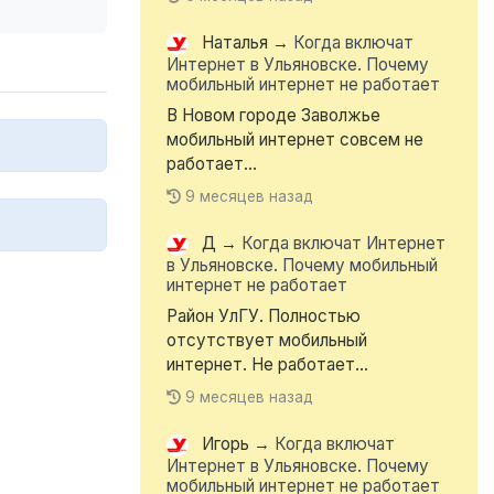
Наталья
→
Когда включат
Интернет в Ульяновске. Почему
мобильный интернет не работает
В Новом городе Заволжье
мобильный интернет совсем не
работает...
9 месяцев назад
Д
→
Когда включат Интернет
в Ульяновске. Почему мобильный
интернет не работает
Район УлГУ. Полностью
отсутствует мобильный
интернет. Не работает...
9 месяцев назад
Игорь
→
Когда включат
Интернет в Ульяновске. Почему
мобильный интернет не работает