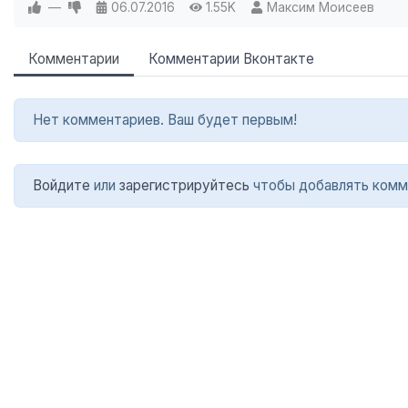
—
06.07.2016
1.55K
Максим Моисеев
Комментарии
Комментарии Вконтакте
Нет комментариев. Ваш будет первым!
Войдите
или
зарегистрируйтесь
чтобы добавлять комм