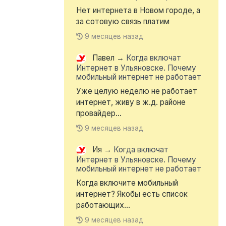
Нет интернета в Новом городе, а
за сотовую связь платим
9 месяцев назад
Павел
→
Когда включат
Интернет в Ульяновске. Почему
мобильный интернет не работает
Уже целую неделю не работает
интернет, живу в ж.д. районе
провайдер...
9 месяцев назад
Ия
→
Когда включат
Интернет в Ульяновске. Почему
мобильный интернет не работает
Когда включите мобильный
интернет? Якобы есть список
работающих...
9 месяцев назад