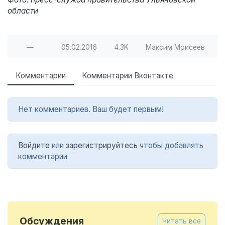
области
—
05.02.2016
4.3K
Максим Моисеев
Комментарии
Комментарии Вконтакте
Нет комментариев. Ваш будет первым!
Войдите
или
зарегистрируйтесь
чтобы добавлять
комментарии
Обсуждения
Читать все