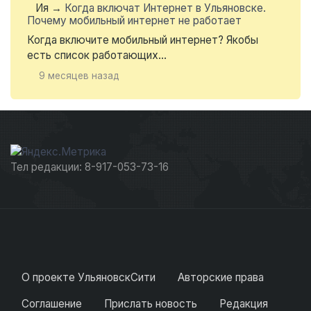
Ия
→
Когда включат Интернет в Ульяновске.
Почему мобильный интернет не работает
Когда включите мобильный интернет? Якобы
есть список работающих...
9 месяцев назад
Тел редакции: 8-917-053-73-16
О проекте УльяновскСити
Авторские права
Соглашение
Прислать новость
Редакция