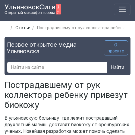
Статьи
Пострадавшему от рук коллектора ребенку пр
Первое открытое медиа
О
Ульяновска
проекте
Найти
Пострадавшему от рук
коллектора ребенку привезут
биокожу
В ульяновскую больницу, где лежит пострадавший
двухлетний малыш, доставят биокожу от оренбургских
ученых. Новейшая разработка может помочь сделать