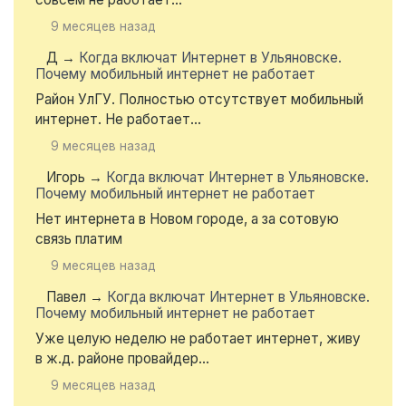
9 месяцев назад
Д
→
Когда включат Интернет в Ульяновске.
Почему мобильный интернет не работает
Район УлГУ. Полностью отсутствует мобильный
интернет. Не работает...
9 месяцев назад
Игорь
→
Когда включат Интернет в Ульяновске.
Почему мобильный интернет не работает
Нет интернета в Новом городе, а за сотовую
связь платим
9 месяцев назад
Павел
→
Когда включат Интернет в Ульяновске.
Почему мобильный интернет не работает
Уже целую неделю не работает интернет, живу
в ж.д. районе провайдер...
9 месяцев назад