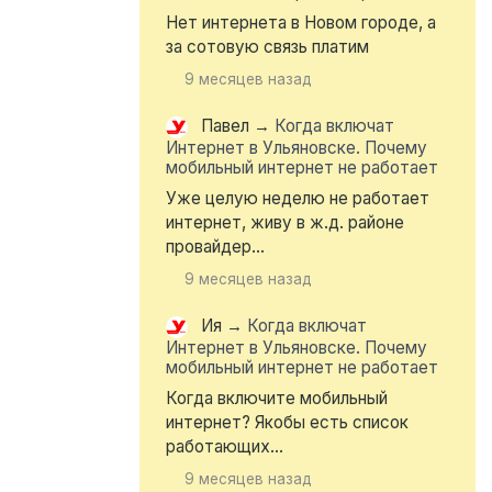
Нет интернета в Новом городе, а
за сотовую связь платим
9 месяцев назад
Павел
→
Когда включат
Интернет в Ульяновске. Почему
мобильный интернет не работает
Уже целую неделю не работает
интернет, живу в ж.д. районе
провайдер...
9 месяцев назад
Ия
→
Когда включат
Интернет в Ульяновске. Почему
мобильный интернет не работает
Когда включите мобильный
интернет? Якобы есть список
работающих...
9 месяцев назад