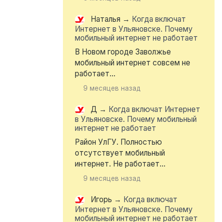
Наталья
→
Когда включат
Интернет в Ульяновске. Почему
мобильный интернет не работает
В Новом городе Заволжье
мобильный интернет совсем не
работает...
9 месяцев назад
Д
→
Когда включат Интернет
в Ульяновске. Почему мобильный
интернет не работает
Район УлГУ. Полностью
отсутствует мобильный
интернет. Не работает...
9 месяцев назад
Игорь
→
Когда включат
Интернет в Ульяновске. Почему
мобильный интернет не работает