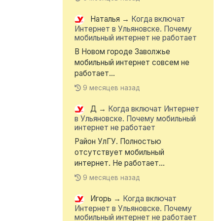
Наталья
→
Когда включат
Интернет в Ульяновске. Почему
мобильный интернет не работает
В Новом городе Заволжье
мобильный интернет совсем не
работает...
9 месяцев назад
Д
→
Когда включат Интернет
в Ульяновске. Почему мобильный
интернет не работает
Район УлГУ. Полностью
отсутствует мобильный
интернет. Не работает...
9 месяцев назад
Игорь
→
Когда включат
Интернет в Ульяновске. Почему
мобильный интернет не работает