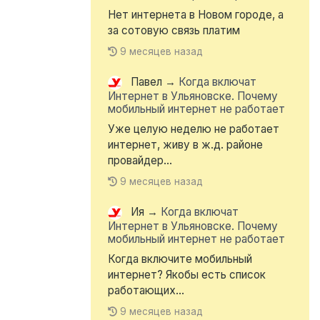
Нет интернета в Новом городе, а
за сотовую связь платим
9 месяцев назад
Павел
→
Когда включат
Интернет в Ульяновске. Почему
мобильный интернет не работает
Уже целую неделю не работает
интернет, живу в ж.д. районе
провайдер...
9 месяцев назад
Ия
→
Когда включат
Интернет в Ульяновске. Почему
мобильный интернет не работает
Когда включите мобильный
интернет? Якобы есть список
работающих...
9 месяцев назад