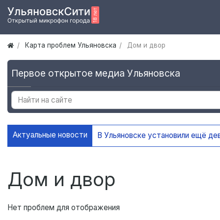
Карта проблем Ульяновска
Дом и двор
Первое открытое медиа Ульяновска
Актуальные новости
На контей
Дом и двор
Нет проблем для отображения