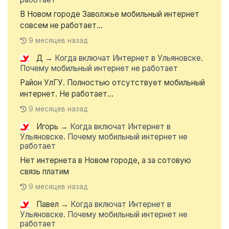
В Новом городе Заволжье мобильный интернет
совсем не работает...
9 месяцев назад
Д
→
Когда включат Интернет в Ульяновске.
Почему мобильный интернет не работает
Район УлГУ. Полностью отсутствует мобильный
интернет. Не работает...
9 месяцев назад
Игорь
→
Когда включат Интернет в
Ульяновске. Почему мобильный интернет не
работает
Нет интернета в Новом городе, а за сотовую
связь платим
9 месяцев назад
Павел
→
Когда включат Интернет в
Ульяновске. Почему мобильный интернет не
работает