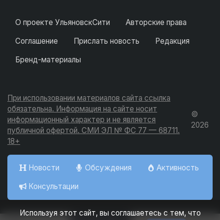
О проекте УльяновскСити
Авторские права
Соглашение
Прислать новость
Редакция
Бренд-материалы
При использовании материалов сайта ссылка
обязательна. Информация на сайте носит
©
информационный характер и не является
2026
публичной офертой. СМИ ЭЛ № ФС 77 — 68711.
18+
Новости
Обсуждения
Активность
Консультации
Используя этот сайт, вы соглашаетесь с тем, что