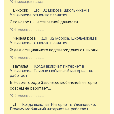
5 месяцев назад
Викосик
→
До -32 мороза. Школьникам в
Ульяновске отменяют занятия
Это новость шестилетней давности
6 месяцев назад
Чёрная роза
→
До -32 мороза. Школьникам в
Ульяновске отменяют занятия
Ждем официального подтверждения от школы
6 месяцев назад
Наталья
→
Когда включат Интернет в
Ульяновске. Почему мобильный интернет не
работает
В Новом городе Заволжье мобильный интернет
совсем не работает...
9 месяцев назад
Д
→
Когда включат Интернет в Ульяновске.
Почему мобильный интернет не работает