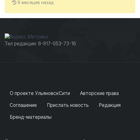
9 месяцев назад
Тел редакции: 8-917-053-73-16
О проекте УльяновскСити
Авторские права
Соглашение
Прислать новость
Редакция
Бренд-материалы