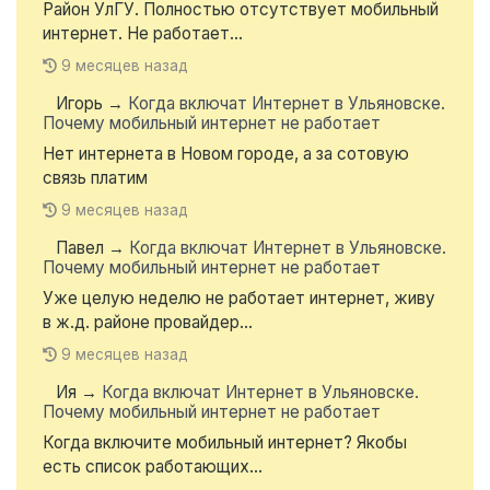
Район УлГУ. Полностью отсутствует мобильный
интернет. Не работает...
9 месяцев назад
Игорь
→
Когда включат Интернет в Ульяновске.
Почему мобильный интернет не работает
Нет интернета в Новом городе, а за сотовую
связь платим
9 месяцев назад
Павел
→
Когда включат Интернет в Ульяновске.
Почему мобильный интернет не работает
Уже целую неделю не работает интернет, живу
в ж.д. районе провайдер...
9 месяцев назад
Ия
→
Когда включат Интернет в Ульяновске.
Почему мобильный интернет не работает
Когда включите мобильный интернет? Якобы
есть список работающих...