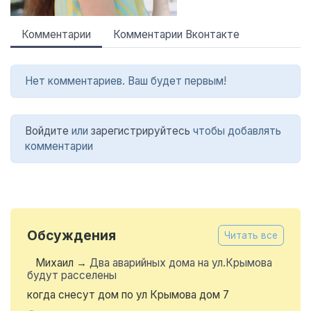
Комментарии
Комментарии Вконтакте
Нет комментариев. Ваш будет первым!
Войдите
или
зарегистрируйтесь
чтобы добавлять
комментарии
Обсуждения
Читать все
Михаил
→
Два аварийных дома на ул.Крымова
будут расселены
когда снесут дом по ул Крымова дом 7