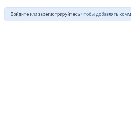
Войдите
или
зарегистрируйтесь
чтобы добавлять комм