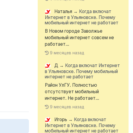
Наталья
→
Когда включат
Интернет в Ульяновске. Почему
мобильный интернет не работает
В Новом городе Заволжье
мобильный интернет совсем не
работает...
9 месяцев назад
Д
→
Когда включат Интернет
в Ульяновске. Почему мобильный
интернет не работает
Район УлГУ. Полностью
отсутствует мобильный
интернет. Не работает...
9 месяцев назад
Игорь
→
Когда включат
Интернет в Ульяновске. Почему
мобильный интернет не работает