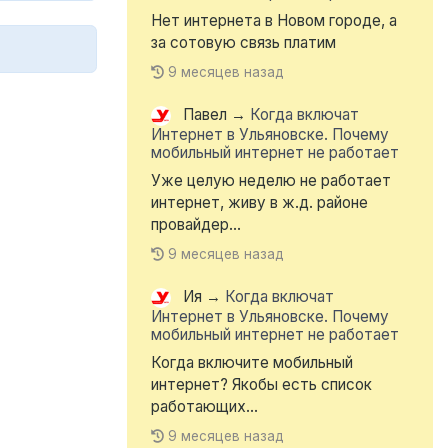
Нет интернета в Новом городе, а
за сотовую связь платим
9 месяцев назад
Павел
→
Когда включат
Интернет в Ульяновске. Почему
мобильный интернет не работает
Уже целую неделю не работает
интернет, живу в ж.д. районе
провайдер...
9 месяцев назад
Ия
→
Когда включат
Интернет в Ульяновске. Почему
мобильный интернет не работает
Когда включите мобильный
интернет? Якобы есть список
работающих...
9 месяцев назад