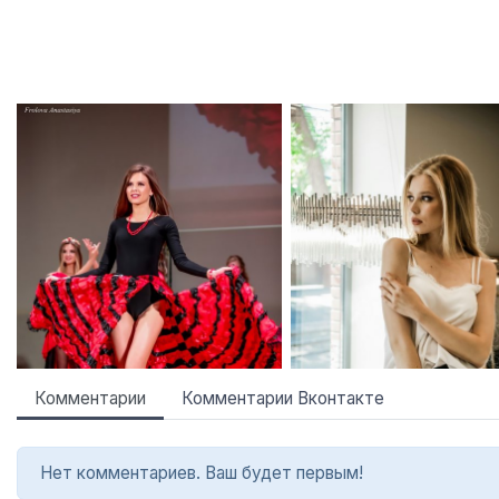
Комментарии
Комментарии Вконтакте
Нет комментариев. Ваш будет первым!