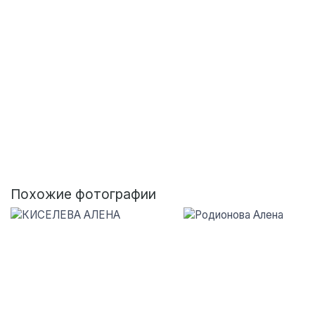
Похожие фотографии