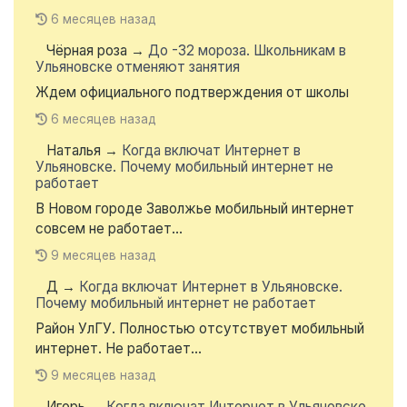
6 месяцев назад
Чёрная роза
→
До -32 мороза. Школьникам в
Ульяновске отменяют занятия
Ждем официального подтверждения от школы
6 месяцев назад
Наталья
→
Когда включат Интернет в
Ульяновске. Почему мобильный интернет не
работает
В Новом городе Заволжье мобильный интернет
совсем не работает...
9 месяцев назад
Д
→
Когда включат Интернет в Ульяновске.
Почему мобильный интернет не работает
Район УлГУ. Полностью отсутствует мобильный
интернет. Не работает...
9 месяцев назад
Игорь
→
Когда включат Интернет в Ульяновске.