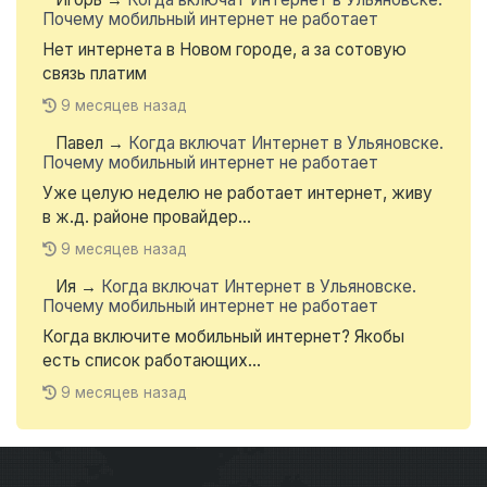
Почему мобильный интернет не работает
Нет интернета в Новом городе, а за сотовую
связь платим
9 месяцев назад
Павел
→
Когда включат Интернет в Ульяновске.
Почему мобильный интернет не работает
Уже целую неделю не работает интернет, живу
в ж.д. районе провайдер...
9 месяцев назад
Ия
→
Когда включат Интернет в Ульяновске.
Почему мобильный интернет не работает
Когда включите мобильный интернет? Якобы
есть список работающих...
9 месяцев назад