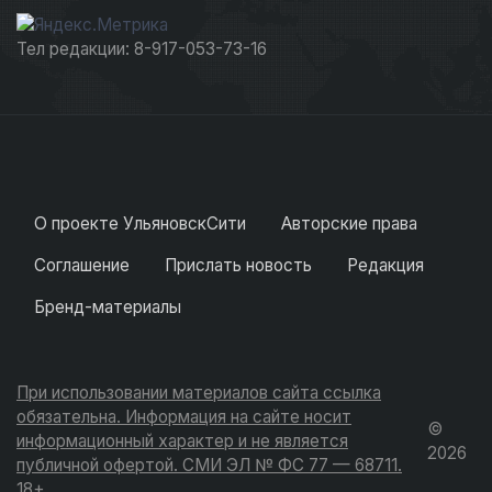
Тел редакции: 8-917-053-73-16
О проекте УльяновскСити
Авторские права
Соглашение
Прислать новость
Редакция
Бренд-материалы
При использовании материалов сайта ссылка
обязательна. Информация на сайте носит
©
информационный характер и не является
2026
публичной офертой. СМИ ЭЛ № ФС 77 — 68711.
18+