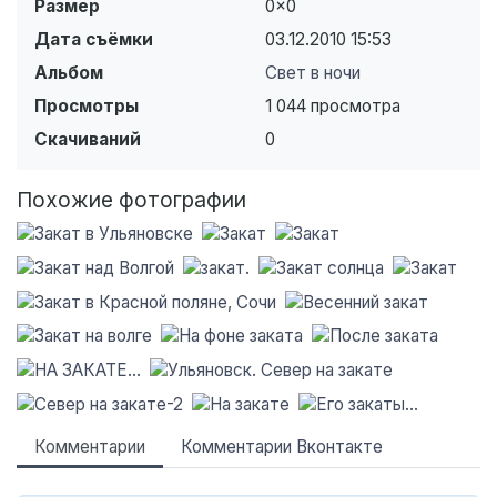
Размер
0×0
Дата съёмки
03.12.2010
15:53
Альбом
Свет в ночи
Просмотры
1 044 просмотра
Скачиваний
0
Похожие фотографии
Комментарии
Комментарии Вконтакте