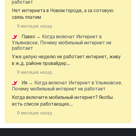
работает
Нет интернета в Новом городе, а за сотовую
связь платим
9 месяцев назад
Павел
→
Когда включат Интернет в
Ульяновске. Почему мобильный интернет не
работает
Уже целую неделю не работает интернет, живу
в ж.д. районе провайдер...
9 месяцев назад
Ия
→
Когда включат Интернет в Ульяновске.
Почему мобильный интернет не работает
Когда включите мобильный интернет? Якобы
есть список работающих...
9 месяцев назад