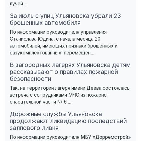
лучей....
За июль с улиц Ульяновска убрали 23
брошенных автомобиля
По информации руководителя управления
Станислава Юдина, с начала месяца 20
автомобилей, имеющих признаки брошенных и
разукомплектованных, перемещен...
В загородных лагерях Ульяновска детям
рассказывают о правилах пожарной
безопасности
Так, на территории лагеря имени Деева состоялась
встреча с сотрудниками МЧС из пожарно-
спасательной части № 6....
Дорожные службы Ульяновска
продолжают ликвидацию последствий
залпового ливня
По информации руководителя МБУ «Дорремстрой»