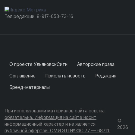
Тел редакции: 8-917-053-73-16
О проекте УльяновскСити
Авторские права
Соглашение
Прислать новость
Редакция
Бренд-материалы
При использовании материалов сайта ссылка
обязательна. Информация на сайте носит
©
информационный характер и не является
2026
публичной офертой. СМИ ЭЛ № ФС 77 — 68711.