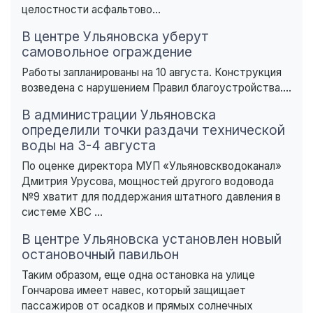
целостности асфальтово...
В центре Ульяновска уберут
самовольное ограждение
Работы запланированы на 10 августа. Конструкция
возведена с нарушением Правил благоустройства....
В администрации Ульяновска
определили точки раздачи технической
воды на 3-4 августа
По оценке директора МУП «Ульяновскводоканал»
Дмитрия Урусова, мощностей другого водовода
№9 хватит для поддержания штатного давления в
системе ХВС ...
В центре Ульяновска установлен новый
остановочный павильон
Таким образом, еще одна остановка на улице
Гончарова имеет навес, который защищает
пассажиров от осадков и прямых солнечных