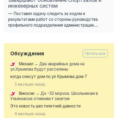
инженерных систем
— Поставил задачу следить за ходом и
результатами работ со стороны руководства
профильного подразделения администрации....
Обсуждения
Читать все
Михаил
→
Два аварийных дома на
ул.Крымова будут расселены
когда снесут дом по ул Крымова дом 7
5 месяцев назад
Викосик
→
До -32 мороза. Школьникам в
Ульяновске отменяют занятия
Это новость шестилетней давности
6 месяцев назад