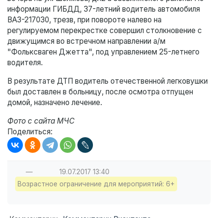
информации ГИБДД, 37-летний водитель автомобиля
ВАЗ-217030, трезв, при повороте налево на
регулируемом перекрестке совершил столкновение с
движущимся во встречном направлении а/м
"Фольксваген Джетта", под управлением 25-летнего
водителя.
В результате ДТП водитель отечественной легковушки
был доставлен в больницу, после осмотра отпущен
домой, назначено лечение.
Фото с сайта МЧС
Поделиться:
—
19.07.2017
13:40
Возрастное ограничение для мероприятий: 6+