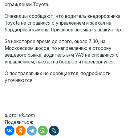
ограждении Toyota.
Очевидцы сообщают, что водитель внедорожника
Toyota не справился с управлением и заехал на
бордюрный камень. Пришлось вызывать эвакуатор.
За некоторое время до этого, около 7:30, на
Московском шоссе, по направлению в сторону
вещевого рынка, водитель а/м УАЗ не справился с
управлением, наехал на бордюр и перевернулся.
О пострадавших не сообщается, подробности
уточняются.
Фото: vk.com
Поделиться: