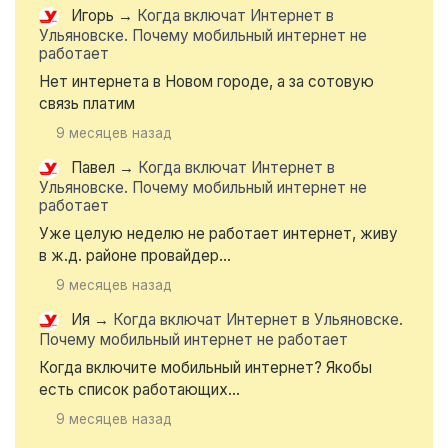
Игорь
→
Когда включат Интернет в
Ульяновске. Почему мобильный интернет не
работает
Нет интернета в Новом городе, а за сотовую
связь платим
9 месяцев назад
Павел
→
Когда включат Интернет в
Ульяновске. Почему мобильный интернет не
работает
Уже целую неделю не работает интернет, живу
в ж.д. районе провайдер...
9 месяцев назад
Ия
→
Когда включат Интернет в Ульяновске.
Почему мобильный интернет не работает
Когда включите мобильный интернет? Якобы
есть список работающих...
9 месяцев назад