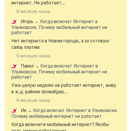
интернет. Не работает...
9 месяцев назад
Игорь
→
Когда включат Интернет в
Ульяновске. Почему мобильный интернет не
работает
Нет интернета в Новом городе, а за сотовую
связь платим
9 месяцев назад
Павел
→
Когда включат Интернет в
Ульяновске. Почему мобильный интернет не
работает
Уже целую неделю не работает интернет, живу
в ж.д. районе провайдер...
9 месяцев назад
Ия
→
Когда включат Интернет в Ульяновске.
Почему мобильный интернет не работает
Когда включите мобильный интернет? Якобы
есть список работающих...