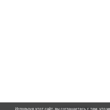
Используя этот сайт, вы соглашаетесь с тем, что 