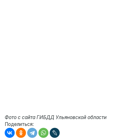
Фото с сайта ГИБДД Ульяновской области
Поделиться: