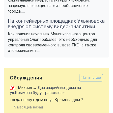
коммунальной инфраструктуры Ульяновска,
напрямую влияющие на жизнеобеспечение
города....
На контейнерных площадках Ульяновска
внедряют систему видео-аналитики
Как пояснил начальник Муниципального центра
управления Олег Грибалёв, это необходимо для
контроля своевременного вывоза ТКО, а также
отслеживания н...
Обсуждения
Читать все
Михаил
→
Два аварийных дома на
ул.Крымова будут расселены
когда снесут дом по ул Крымова дом 7
5 месяцев назад