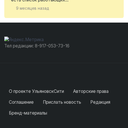
9 месяцев назад
Тел редакции: 8-917-053-73-16
О проекте УльяновскСити
Авторские права
Соглашение
Прислать новость
Редакция
Бренд-материалы