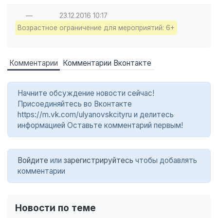
—
23.12.2016
10:17
Возрастное ограничение для мероприятий: 6+
Комментарии
Комментарии Вконтакте
Начните обсуждение новости сейчас!
Присоединяйтесь во Вконтакте
https://m.vk.com/ulyanovskcityru и делитесь
информацией Оставьте комментарий первым!
Войдите
или
зарегистрируйтесь
чтобы добавлять
комментарии
Новости по теме