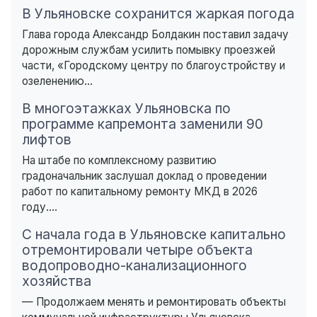
В Ульяновске сохранится жаркая погода
Глава города Александр Болдакин поставил задачу
дорожным службам усилить помывку проезжей
части, «Городскому центру по благоустройству и
озеленению...
В многоэтажках Ульяновска по
программе капремонта заменили 90
лифтов
На штабе по комплексному развитию
градоначальник заслушал доклад о проведении
работ по капитальному ремонту МКД в 2026
году....
С начала года в Ульяновске капитально
отремонтировали четыре объекта
водопроводно-канализационного
хозяйства
— Продолжаем менять и ремонтировать объекты