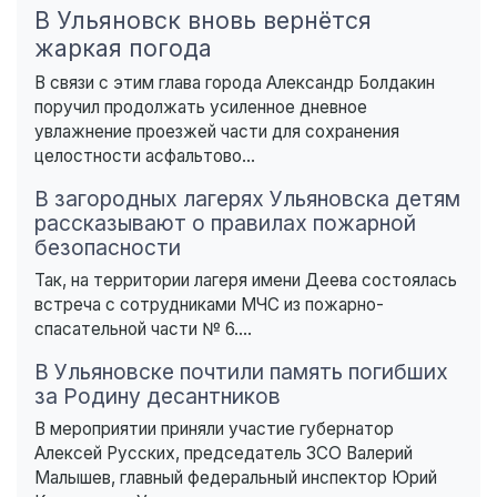
В Ульяновск вновь вернётся
жаркая погода
В связи с этим глава города Александр Болдакин
поручил продолжать усиленное дневное
увлажнение проезжей части для сохранения
целостности асфальтово...
В загородных лагерях Ульяновска детям
рассказывают о правилах пожарной
безопасности
Так, на территории лагеря имени Деева состоялась
встреча с сотрудниками МЧС из пожарно-
спасательной части № 6....
В Ульяновске почтили память погибших
за Родину десантников
В мероприятии приняли участие губернатор
Алексей Русских, председатель ЗСО Валерий
Малышев, главный федеральный инспектор Юрий