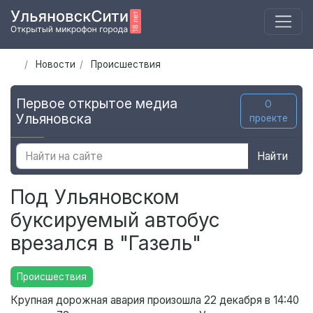
Новости
Происшествия
Первое открытое медиа
О
Ульяновска
проекте
Найти
Под Ульяновском
буксируемый автобус
врезался в "Газель"
Происшествия
Крупная дорожная авария произошла 22 декабря в 14:40