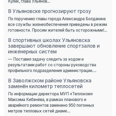
Кулик, глава Ульянов...
В Ульяновске прогнозируют грозу
По поручению главы города Александра Болдакина
все службы жизнеобеспечения приведены в режим
готовности. Просим жителей быть осторожными!...
В спортивных школах Ульяновска
завершают обновление спортзалов и
инженерных систем
— Поставил задачу следить за ходом и
результатами работ со стороны руководства
профильного подразделения администрации....
В Заволжском районе Ульяновска
заменён километр теплосетей
По информации директора МУП «Теплоком»
Максима Кибенёва, в рамках планового и
аварийного ремонтов заменено 950 погонных
метров тепловых сетей диаме...