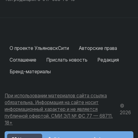
О проекте УльяновскСити
Авторские права
Соглашение
Прислать новость
Редакция
Бренд-материалы
При использовании материалов сайта ссылка
обязательна. Информация на сайте носит
©
информационный характер и не является
2026
публичной офертой. СМИ ЭЛ № ФС 77 — 68711.
18+