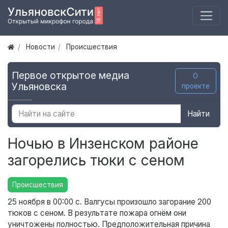
Новости
Происшествия
Первое открытое медиа
О
Ульяновска
проекте
Найти
Ночью в Инзенском районе
загорелись тюки с сеном
Происшествия
25 ноября в 00:00 с. Валгусы произошло загорание 200
тюков с сеном. В результате пожара огнём они
уничтожены полностью. Предположительная причина