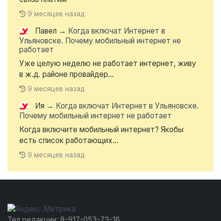
9 месяцев назад
Павел
→
Когда включат Интернет в
Ульяновске. Почему мобильный интернет не
работает
Уже целую неделю не работает интернет, живу
в ж.д. районе провайдер...
9 месяцев назад
Ия
→
Когда включат Интернет в Ульяновске.
Почему мобильный интернет не работает
Когда включите мобильный интернет? Якобы
есть список работающих...
9 месяцев назад
Тел редакции: 8-917-053-73-16