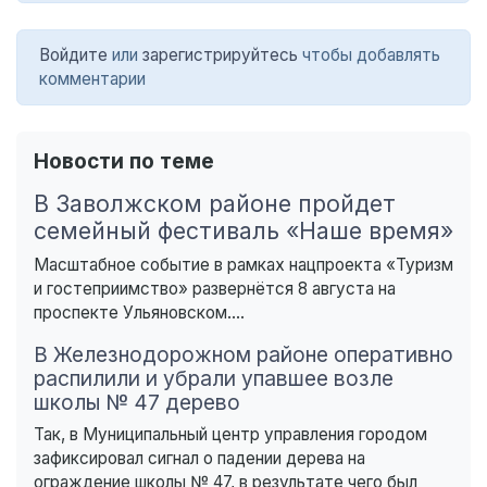
Войдите
или
зарегистрируйтесь
чтобы добавлять
комментарии
Новости по теме
В Заволжском районе пройдет
семейный фестиваль «Наше время»
Масштабное событие в рамках нацпроекта «Туризм
и гостеприимство» развернётся 8 августа на
проспекте Ульяновском....
В Железнодорожном районе оперативно
распилили и убрали упавшее возле
школы № 47 дерево
Так, в Муниципальный центр управления городом
зафиксировал сигнал о падении дерева на
ограждение школы № 47, в результате чего был