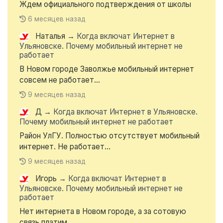
Ждем официального подтверждения от школы
6 месяцев назад
Наталья
→
Когда включат Интернет в
Ульяновске. Почему мобильный интернет не
работает
В Новом городе Заволжье мобильный интернет
совсем не работает...
9 месяцев назад
Д
→
Когда включат Интернет в Ульяновске.
Почему мобильный интернет не работает
Район УлГУ. Полностью отсутствует мобильный
интернет. Не работает...
9 месяцев назад
Игорь
→
Когда включат Интернет в
Ульяновске. Почему мобильный интернет не
работает
Нет интернета в Новом городе, а за сотовую
связь платим