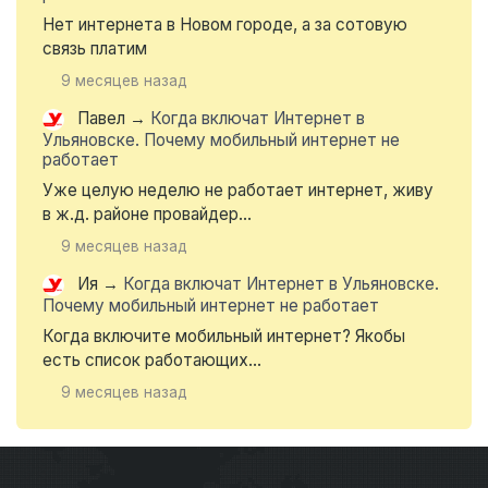
Нет интернета в Новом городе, а за сотовую
связь платим
9 месяцев назад
Павел
→
Когда включат Интернет в
Ульяновске. Почему мобильный интернет не
работает
Уже целую неделю не работает интернет, живу
в ж.д. районе провайдер...
9 месяцев назад
Ия
→
Когда включат Интернет в Ульяновске.
Почему мобильный интернет не работает
Когда включите мобильный интернет? Якобы
есть список работающих...
9 месяцев назад