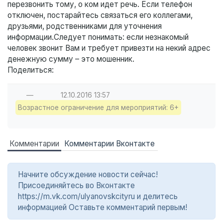
перезвонить тому, о ком идет речь. Если телефон
отключен, постарайтесь связаться его коллегами,
друзьями, родственниками для уточнения
информации.Следует понимать: если незнакомый
человек звонит Вам и требует привезти на некий адрес
денежную сумму – это мошенник.
Поделиться:
—
12.10.2016
13:57
Возрастное ограничение для мероприятий: 6+
Комментарии
Комментарии Вконтакте
Начните обсуждение новости сейчас!
Присоединяйтесь во Вконтакте
https://m.vk.com/ulyanovskcityru и делитесь
информацией Оставьте комментарий первым!