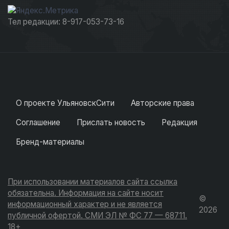
Тел редакции: 8-917-053-73-16
О проекте УльяновскСити
Авторские права
Соглашение
Прислать новость
Редакция
Бренд-материалы
При использовании материалов сайта ссылка
обязательна. Информация на сайте носит
©
информационный характер и не является
2026
публичной офертой. СМИ ЭЛ № ФС 77 — 68711.
18+