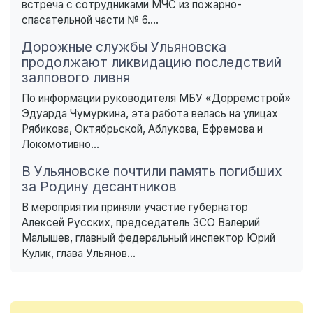
встреча с сотрудниками МЧС из пожарно-
спасательной части № 6....
Дорожные службы Ульяновска
продолжают ликвидацию последствий
залпового ливня
По информации руководителя МБУ «Дорремстрой»
Эдуарда Чумуркина, эта работа велась на улицах
Рябикова, Октябрьской, Аблукова, Ефремова и
Локомотивно...
В Ульяновске почтили память погибших
за Родину десантников
В мероприятии приняли участие губернатор
Алексей Русских, председатель ЗСО Валерий
Малышев, главный федеральный инспектор Юрий
Кулик, глава Ульянов...