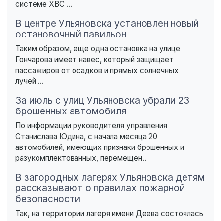
системе ХВС ...
В центре Ульяновска установлен новый
остановочный павильон
Таким образом, еще одна остановка на улице
Гончарова имеет навес, который защищает
пассажиров от осадков и прямых солнечных
лучей....
За июль с улиц Ульяновска убрали 23
брошенных автомобиля
По информации руководителя управления
Станислава Юдина, с начала месяца 20
автомобилей, имеющих признаки брошенных и
разукомплектованных, перемещен...
В загородных лагерях Ульяновска детям
рассказывают о правилах пожарной
безопасности
Так, на территории лагеря имени Деева состоялась