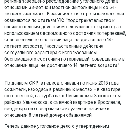
региона завершено расследование уголовного дела в
отношении 33-летней местной жительницы и ее 54-
летнего знакомого. В зависимости от роли каждого они
обвиняются по статьям УК: "подстрекательство к
насильственным действиям сексуального характера с
использованием беспомощного состояния потерпевшей,
совершенные в отношении лица, не достигшего 14-
летнего возраста, "насильственные действия
сексуального характера с использованием
беспомощного состояния потерпевшей, совершенные в
отношении лица, не достигшего 14-летнего возраста".
По данным СКР, в период с января по июнь 2015 года
сожители, находясь в различных местах – в квартире
потерпевшей, на турбазах в Ленинском и Заволжском
районах Ульяновска, в съемной квартире в Ярославле,
неоднократно совершали сексуальное насилие в
отношении 8-летней дочери обвиняемой.
Теперь данное уголовное дело с утвержденным