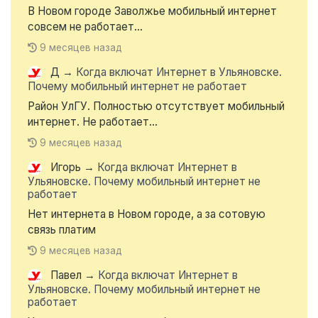
В Новом городе Заволжье мобильный интернет
совсем не работает...
9 месяцев назад
Д
→
Когда включат Интернет в Ульяновске.
Почему мобильный интернет не работает
Район УлГУ. Полностью отсутствует мобильный
интернет. Не работает...
9 месяцев назад
Игорь
→
Когда включат Интернет в
Ульяновске. Почему мобильный интернет не
работает
Нет интернета в Новом городе, а за сотовую
связь платим
9 месяцев назад
Павел
→
Когда включат Интернет в
Ульяновске. Почему мобильный интернет не
работает