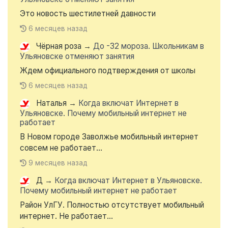
Это новость шестилетней давности
6 месяцев назад
Чёрная роза
→
До -32 мороза. Школьникам в
Ульяновске отменяют занятия
Ждем официального подтверждения от школы
6 месяцев назад
Наталья
→
Когда включат Интернет в
Ульяновске. Почему мобильный интернет не
работает
В Новом городе Заволжье мобильный интернет
совсем не работает...
9 месяцев назад
Д
→
Когда включат Интернет в Ульяновске.
Почему мобильный интернет не работает
Район УлГУ. Полностью отсутствует мобильный
интернет. Не работает...