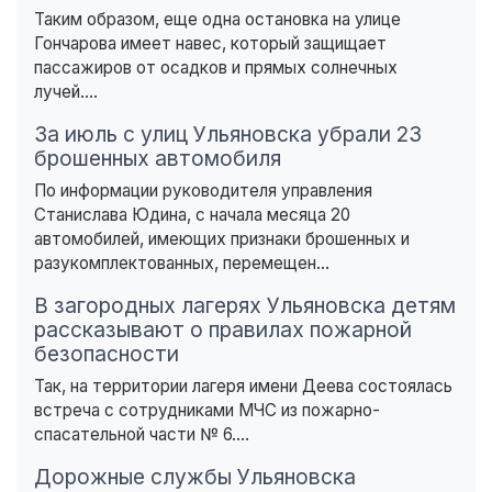
Таким образом, еще одна остановка на улице
Гончарова имеет навес, который защищает
пассажиров от осадков и прямых солнечных
лучей....
За июль с улиц Ульяновска убрали 23
брошенных автомобиля
По информации руководителя управления
Станислава Юдина, с начала месяца 20
автомобилей, имеющих признаки брошенных и
разукомплектованных, перемещен...
В загородных лагерях Ульяновска детям
рассказывают о правилах пожарной
безопасности
Так, на территории лагеря имени Деева состоялась
встреча с сотрудниками МЧС из пожарно-
спасательной части № 6....
Дорожные службы Ульяновска