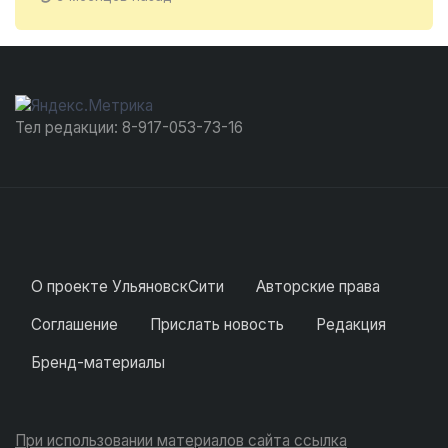
Тел редакции: 8-917-053-73-16
О проекте УльяновскСити
Авторские права
Соглашение
Прислать новость
Редакция
Бренд-материалы
При использовании материалов сайта ссылка