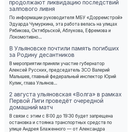
продолжают ликвидацию последствий
залпового ливня
По информации руководителя МБУ «Дорремстрой»
Эдуарда Чумуркина, эта работа велась на улицах
Рябикова, Октябрьской, Аблукова, Ефремова и
Локомотивно...
В Ульяновске почтили память погибших
за Родину десантников
В мероприятии приняли участие губернатор
Алексей Русских, председатель ЗСО Валерий
Малышев, главный федеральный инспектор Юрий
Кулик, глава Ульянов...
2 августа ульяновская «Волга» в рамках
Первой Лиги проведёт очередной
домашний матч
В связи с этим с 8:00 до 19:30 будет запрещена
остановка и стоянка транспортных средств по
улице Андрея Блаженного — от Александра