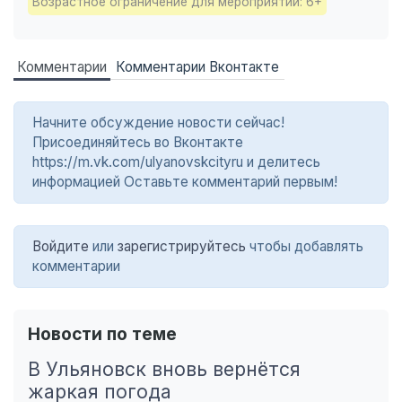
Возрастное ограничение для мероприятий: 6+
Комментарии
Комментарии Вконтакте
Начните обсуждение новости сейчас!
Присоединяйтесь во Вконтакте
https://m.vk.com/ulyanovskcityru и делитесь
информацией Оставьте комментарий первым!
Войдите
или
зарегистрируйтесь
чтобы добавлять
комментарии
Новости по теме
В Ульяновск вновь вернётся
жаркая погода