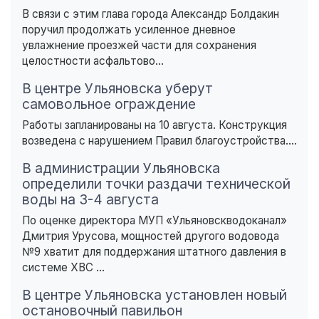
В связи с этим глава города Александр Болдакин
поручил продолжать усиленное дневное
увлажнение проезжей части для сохранения
целостности асфальтово...
В центре Ульяновска уберут
самовольное ограждение
Работы запланированы на 10 августа. Конструкция
возведена с нарушением Правил благоустройства....
В администрации Ульяновска
определили точки раздачи технической
воды на 3-4 августа
По оценке директора МУП «Ульяновскводоканал»
Дмитрия Урусова, мощностей другого водовода
№9 хватит для поддержания штатного давления в
системе ХВС ...
В центре Ульяновска установлен новый
остановочный павильон