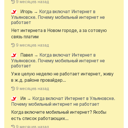
9 месяцев назад
Игорь
→
Когда включат Интернет в
Ульяновске. Почему мобильный интернет не
работает
Нет интернета в Новом городе, а за сотовую
связь платим
9 месяцев назад
Павел
→
Когда включат Интернет в
Ульяновске. Почему мобильный интернет не
работает
Уже целую неделю не работает интернет, живу
в ж.д. районе провайдер...
9 месяцев назад
Ия
→
Когда включат Интернет в Ульяновске.
Почему мобильный интернет не работает
Когда включите мобильный интернет? Якобы
есть список работающих...
9 месяцев назад