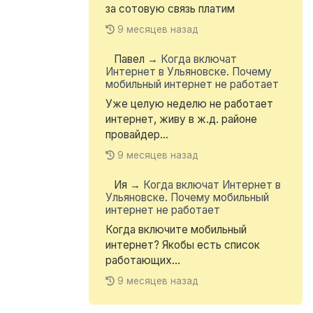
за сотовую связь платим
9 месяцев назад
Павел
→
Когда включат
Интернет в Ульяновске. Почему
мобильный интернет не работает
Уже целую неделю не работает
интернет, живу в ж.д. районе
провайдер...
9 месяцев назад
Ия
→
Когда включат Интернет в
Ульяновске. Почему мобильный
интернет не работает
Когда включите мобильный
интернет? Якобы есть список
работающих...
9 месяцев назад