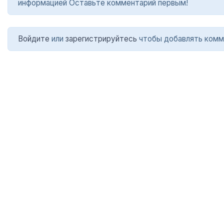
информацией Оставьте комментарий первым!
Войдите
или
зарегистрируйтесь
чтобы добавлять комм