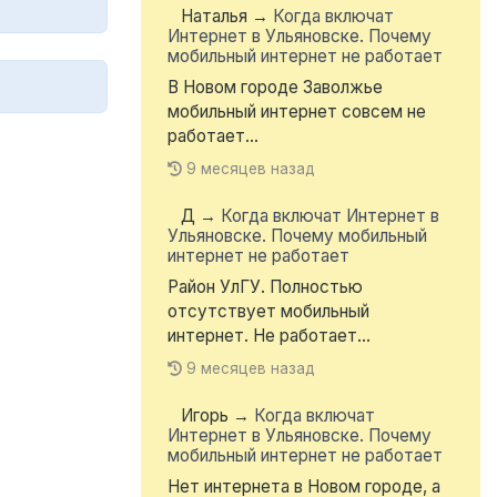
Наталья
→
Когда включат
Интернет в Ульяновске. Почему
мобильный интернет не работает
В Новом городе Заволжье
мобильный интернет совсем не
работает...
9 месяцев назад
Д
→
Когда включат Интернет в
Ульяновске. Почему мобильный
интернет не работает
Район УлГУ. Полностью
отсутствует мобильный
интернет. Не работает...
9 месяцев назад
Игорь
→
Когда включат
Интернет в Ульяновске. Почему
мобильный интернет не работает
Нет интернета в Новом городе, а