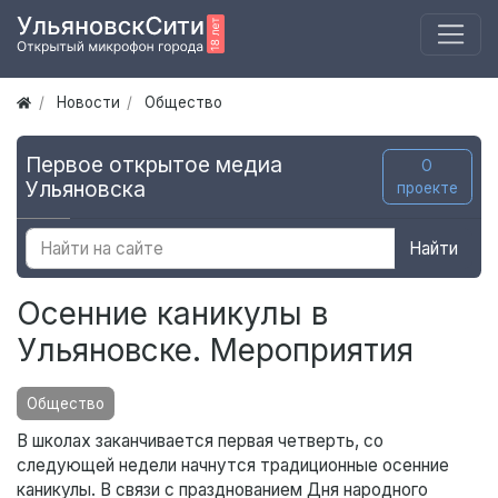
Новости
Общество
Первое открытое медиа
О
Ульяновска
проекте
Найти
Осенние каникулы в
Ульяновске. Мероприятия
Общество
В школах заканчивается первая четверть, со
следующей недели начнутся традиционные осенние
каникулы. В связи с празднованием Дня народного