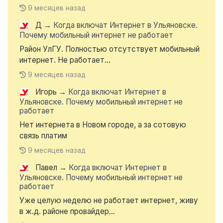
9 месяцев назад
Д
→
Когда включат Интернет в Ульяновске.
Почему мобильный интернет не работает
Район УлГУ. Полностью отсутствует мобильный
интернет. Не работает...
9 месяцев назад
Игорь
→
Когда включат Интернет в
Ульяновске. Почему мобильный интернет не
работает
Нет интернета в Новом городе, а за сотовую
связь платим
9 месяцев назад
Павел
→
Когда включат Интернет в
Ульяновске. Почему мобильный интернет не
работает
Уже целую неделю не работает интернет, живу
в ж.д. районе провайдер...