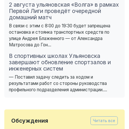
2 августа ульяновская «Волга» в рамках
Первой Лиги проведёт очередной
домашний матч
В связи с этим с 8:00 до 19:30 будет запрещена
остановка и стоянка транспортных средств по
улице Андрея Блаженного — от Александра
Матросова до Гон...
В спортивных школах Ульяновска
завершают обновление спортзалов и
инженерных систем
— Поставил задачу следить за ходом и
результатами работ со стороны руководства
профильного подразделения администрации....
Обсуждения
Читать все