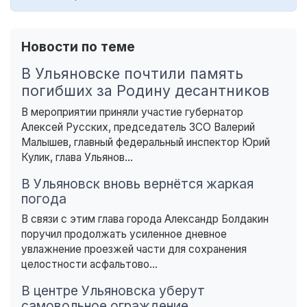
Новости по теме
В Ульяновске почтили память
погибших за Родину десантников
В мероприятии приняли участие губернатор
Алексей Русских, председатель ЗСО Валерий
Малышев, главный федеральный инспектор Юрий
Кулик, глава Ульянов...
В Ульяновск вновь вернётся жаркая
погода
В связи с этим глава города Александр Болдакин
поручил продолжать усиленное дневное
увлажнение проезжей части для сохранения
целостности асфальтово...
В центре Ульяновска уберут
самовольное ограждение