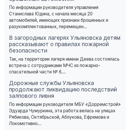
По информации руководителя управления
Станислава Юдина, с начала месяца 20
автомобилей, имеющих признаки брошенных и
разукомплектованных, перемещен...
В загородных лагерях Ульяновска детям
рассказывают о правилах пожарной
безопасности
Так, на территории лагеря имени Деева состоялась
встреча с сотрудниками МЧС из пожарно-
спасательной части № 6....
Дорожные службы Ульяновска
продолжают ликвидацию последствий
залпового ливня
По информации руководителя МБУ «Дорремстрой»
Эдуарда Чумуркина, эта работа велась на улицах
Рябикова, Октябрьской, Аблукова, Ефремова и
Локомотивно...