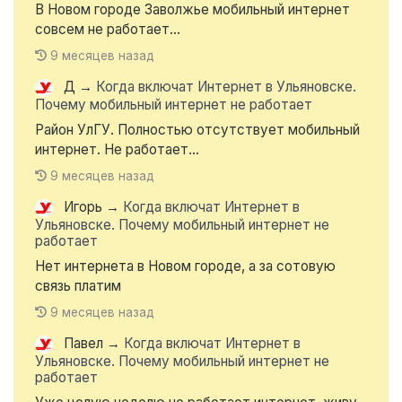
В Новом городе Заволжье мобильный интернет
совсем не работает...
9 месяцев назад
Д
→
Когда включат Интернет в Ульяновске.
Почему мобильный интернет не работает
Район УлГУ. Полностью отсутствует мобильный
интернет. Не работает...
9 месяцев назад
Игорь
→
Когда включат Интернет в
Ульяновске. Почему мобильный интернет не
работает
Нет интернета в Новом городе, а за сотовую
связь платим
9 месяцев назад
Павел
→
Когда включат Интернет в
Ульяновске. Почему мобильный интернет не
работает