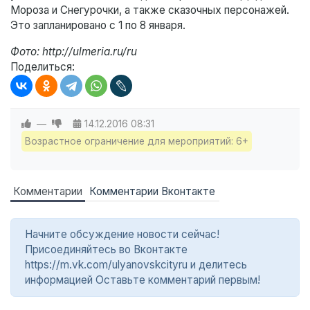
Мороза и Снегурочки, а также сказочных персонажей.
Это запланировано с 1 по 8 января.
Фото: http://ulmeria.ru/ru
Поделиться:
—
14.12.2016
08:31
Возрастное ограничение для мероприятий: 6+
Комментарии
Комментарии Вконтакте
Начните обсуждение новости сейчас!
Присоединяйтесь во Вконтакте
https://m.vk.com/ulyanovskcityru и делитесь
информацией Оставьте комментарий первым!