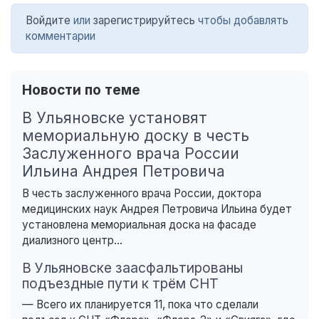
Войдите
или
зарегистрируйтесь
чтобы добавлять
комментарии
Новости по теме
В Ульяновске установят
мемориальную доску в честь
Заслуженного врача России
Ильина Андрея Петровича
В честь заслуженного врача России, доктора
медицинских наук Андрея Петровича Ильина будет
установлена мемориальная доска на фасаде
диализного центр...
В Ульяновске заасфальтированы
подъездные пути к трём СНТ
— Всего их планируется 11, пока что сделали