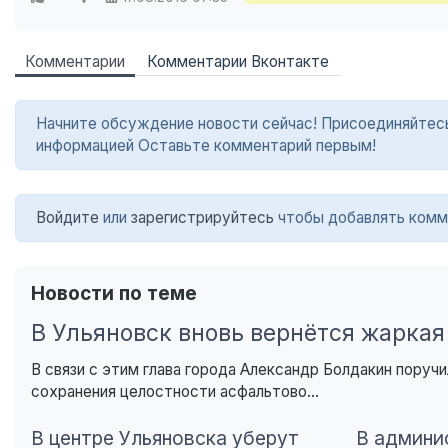
Комментарии
Комментарии Вконтакте
Начните обсуждение новости сейчас! Присоединяйтесь в
информацией Оставьте комментарий первым!
Войдите
или
зарегистрируйтесь
чтобы добавлять комм
Новости по теме
В Ульяновск вновь вернётся жаркая
В связи с этим глава города Александр Болдакин пору
сохранения целостности асфальтово...
В центре Ульяновска уберут
В админи